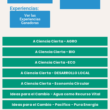
Experiencias:
Ver las
Experiencias
Ganadoras
A Ciencia Cierta - AGRO
A Ciencia Cierta - BIO
A Ciencia Cierta -ECO
A Ciencia Cierta - DESARROLLO LOCAL
A Ciencia Cierta - Economía Circular
Ideas para el Cambio - Agua como Recurso Vital
Ideas para el Cambio - Pacífico - Pura Energía