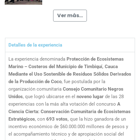
Ver más...
Detalles de la experiencia
La experiencia denominada
Protección de Ecosistemas
Marino – Costeros del Municipio de Timbiquí, Cauca
Mediante el Uso Sostenible de Residuos Sólidos Derivados
de la Producción de Coco
, fue postulada por la
organización comunitaria
Consejo Comunitario Negros
Unidos
, que logró ubicarse en el
noveno
lugar
de las 28
experiencias con la más alta votación del concurso
A
Ciencia Cierta: Conservación Comunitaria de Ecosistemas
Estratégicos
, con
693 votos,
que la hizo ganadora de un
incentivo económico de $60.000.000 millones de pesos y
el acompañamiento técnico y de apropiación social del