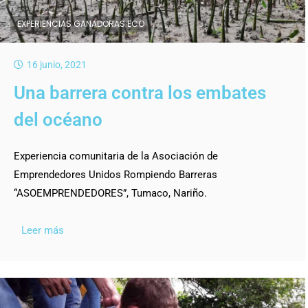
EXPERIENCIAS GANADORAS ECO
16 junio, 2021
Una barrera contra los embates
del océano
Experiencia comunitaria de la Asociación de
Emprendedores Unidos Rompiendo Barreras
“ASOEMPRENDEDORES”, Tumaco, Nariño.
Leer más