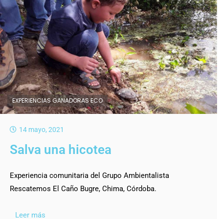
EXPERIENCIAS GANADORAS ECO
14 mayo, 2021
Salva una hicotea
Experiencia comunitaria del Grupo Ambientalista
Rescatemos El Caño Bugre, Chima, Córdoba.
Leer más