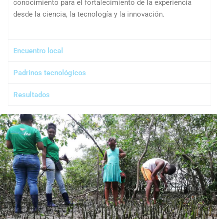
conocimiento para el fortalecimiento de la experiencia
desde la ciencia, la tecnología y la innovación.
Encuentro local
Padrinos tecnológicos
Resultados