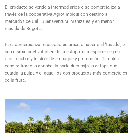
El producto se vende a intermediarios o se comercializa a
través de la cooperativa Agrotimbiquí con destino a
mercados de Cali, Buenaventura, Manizales y en menor
medida de Bogotá.
Para comercializar ese coco es preciso hacerle el ‘tusado’, o
sea disminuir el volumen de la estopa, esa especie de pelo
que lo cubre y le sirve de empaque y protección. También
debe retirarse la concha, la parte dura bajo la estopa que
guarda la pulpa y el agua, los dos productos más comerciales
de la fruta.