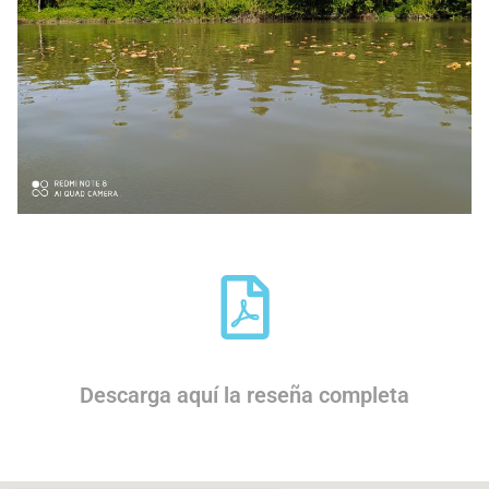
Descarga aquí la reseña completa