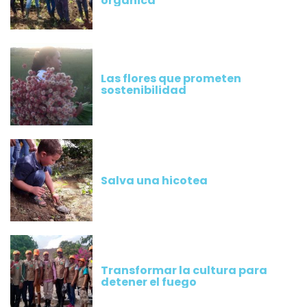
orgánica
Las flores que prometen
sostenibilidad
Salva una hicotea
Transformar la cultura para
detener el fuego