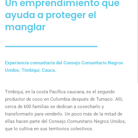
Un emprendimiento que
ayuda a proteger el
manglar
Experiencia comunitaria del Consejo Comunitario Negros
Unidos, Timbiquí, Cauca.
Timbiquí, en la costa Pacífica caucana, es el segundo
productor de coco en Colombia después de Tumaco. Allí,
cerca de 600 familias se dedican a cosecharlo y
transformarlo para venderlo. Un poco más de la mitad de
ellas hacen parte del Consejo Comunitario Negros Unidos,
que lo cultiva en sus territorios colectivos.