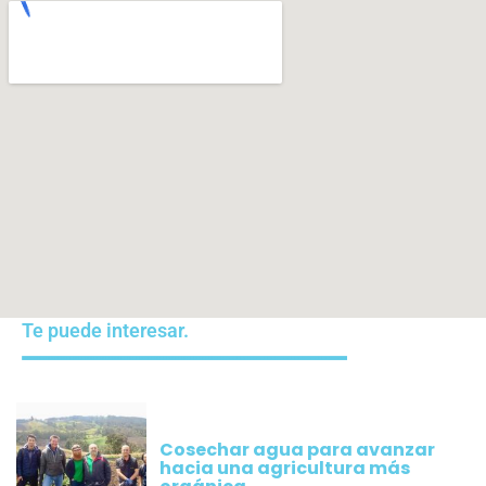
Te puede interesar.
Cosechar agua para avanzar
hacia una agricultura más