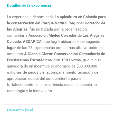
Detalles de la experiencia
La experiencia denominada
La apicultura en Caicedo para
la conservación del Parque Natural Regional Corredor de
las Alegrías
, fue postulada por la organización
comunitaria
Asociación Mieles Corredor de Las Alegrías
Caicedo, ASOAPICA
, que logró ubicarse en el segundo
lugar
de las 28 experiencias con la más alta votación del
concurso
A Ciencia Cierta: Conservación Comunitaria de
Ecosistemas Estratégicos
, con
1901 votos,
que la hizo
ganadora de un incentivo económico de $60.000.000
millones de pesos y el acompañamiento técnico y de
apropiación social del conocimiento para el
fortalecimiento de la experiencia desde la ciencia, la
tecnología y la innovación.
Encuentro local