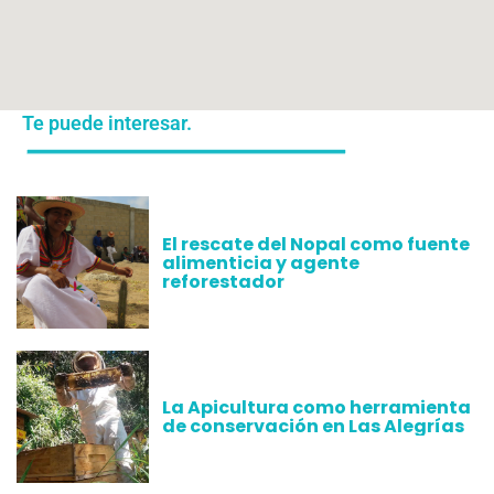
Te puede interesar.
El rescate del Nopal como fuente
alimenticia y agente
reforestador
La Apicultura como herramienta
de conservación en Las Alegrías