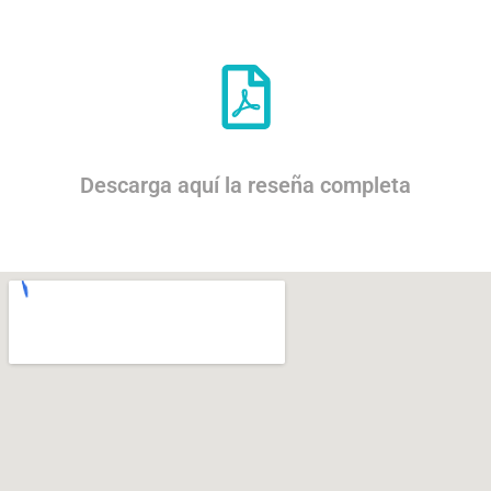
Descarga aquí la reseña completa