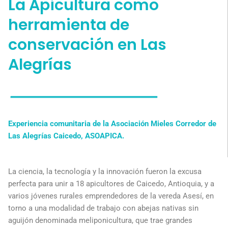
La Apicultura como
herramienta de
conservación en Las
Alegrías
Experiencia comunitaria de la Asociación Mieles Corredor de
Las Alegrías Caicedo, ASOAPICA.
La ciencia, la tecnología y la innovación fueron la excusa
perfecta para unir a 18 apicultores de Caicedo, Antioquia, y a
varios jóvenes rurales emprendedores de la vereda Asesí, en
torno a una modalidad de trabajo con abejas nativas sin
aguijón denominada meliponicultura, que trae grandes