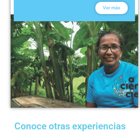
Ver más
Conoce otras experiencias