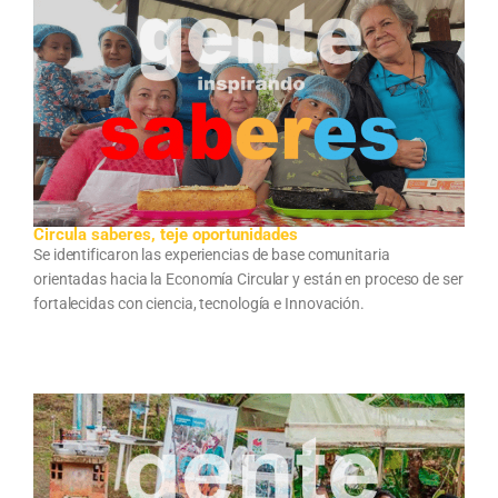
Circula saberes, teje oportunidades
Se identificaron las experiencias de base comunitaria
orientadas hacia la Economía Circular y están en proceso de ser
fortalecidas con ciencia, tecnología e Innovación.