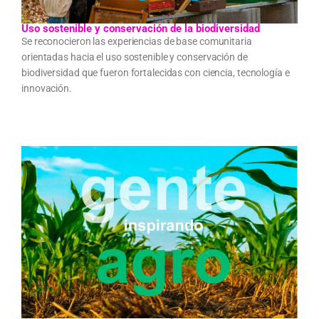
Uso sostenible y conservación de la biodiversidad
Se reconocieron las experiencias de base comunitaria
orientadas hacia el uso sostenible y conservación de
biodiversidad que fueron fortalecidas con ciencia, tecnología e
innovación.