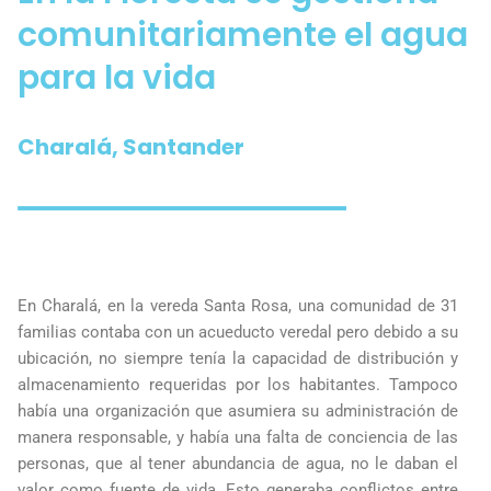
comunitariamente el agua
para la vida
Charalá, Santander
En Charalá, en la vereda Santa Rosa, una comunidad de 31
familias contaba con un acueducto veredal pero debido a su
ubicación, no siempre tenía la capacidad de distribución y
almacenamiento requeridas por los habitantes. Tampoco
había una organización que asumiera su administración de
manera responsable, y había una falta de conciencia de las
personas, que al tener abundancia de agua, no le daban el
valor como fuente de vida. Esto generaba conflictos entre