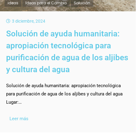
ideas
Ideas para el Cambio
Solución
3 diciembre, 2024
Solución de ayuda humanitaria:
apropiación tecnológica para
purificación de agua de los aljibes
y cultura del agua
Solución de ayuda humanitaria: apropiación tecnológica
para purificación de agua de los aljibes y cultura del agua
Lugar:…
Leer más