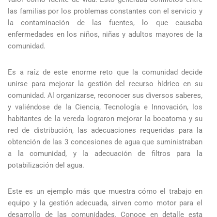
las familias por los problemas constantes con el servicio y
la contaminación de las fuentes, lo que causaba
enfermedades en los niños, niñas y adultos mayores de la
comunidad.
Es a raíz de este enorme reto que la comunidad decide
unirse para mejorar la gestión del recurso hídrico en su
comunidad. Al organizarse, reconocer sus diversos saberes,
y valiéndose de la Ciencia, Tecnología e Innovación, los
habitantes de la vereda lograron mejorar la bocatoma y su
red de distribución, las adecuaciones requeridas para la
obtención de las 3 concesiones de agua que suministraban
a la comunidad, y la adecuación de filtros para la
potabilización del agua.
Este es un ejemplo más que muestra cómo el trabajo en
equipo y la gestión adecuada, sirven como motor para el
desarrollo de las comunidades. Conoce en detalle esta