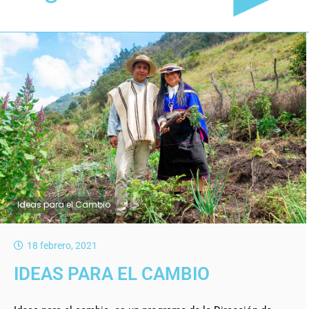
Ideas para el Cambio
18 febrero, 2021
IDEAS PARA EL CAMBIO