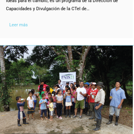
Ideas para el cambio, es un programa de la Dirección de
Capacidades y Divulgación de la CTeI de…
Leer más