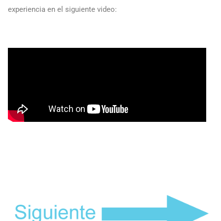
experiencia en el siguiente video: