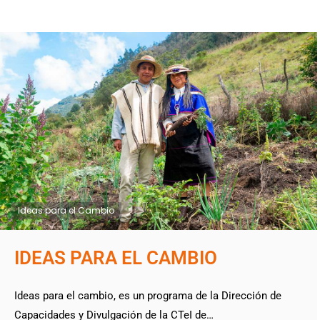
Ideas para el Cambio
IDEAS PARA EL CAMBIO
Ideas para el cambio, es un programa de la Dirección de
Capacidades y Divulgación de la CTeI de…