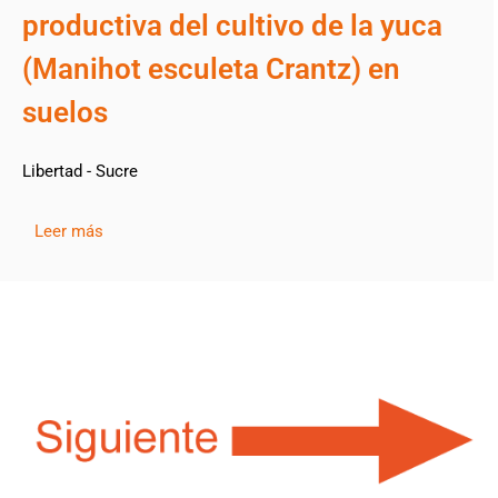
productiva del cultivo de la yuca
(Manihot esculeta Crantz) en
suelos
Libertad - Sucre
Leer más