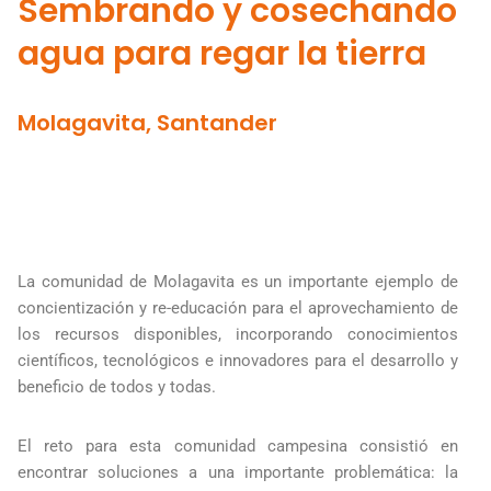
Sembrando y cosechando
agua para regar la tierra
Molagavita, Santander
La comunidad de Molagavita es un importante ejemplo de
concientización y re-educación para el aprovechamiento de
los recursos disponibles, incorporando conocimientos
científicos, tecnológicos e innovadores para el desarrollo y
beneficio de todos y todas.
El reto para esta comunidad campesina consistió en
encontrar soluciones a una importante problemática: la