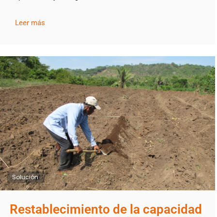
Leer más
Solución
Restablecimiento de la capacidad