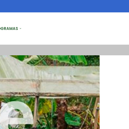
OGRAMAS