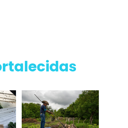
ortalecidas