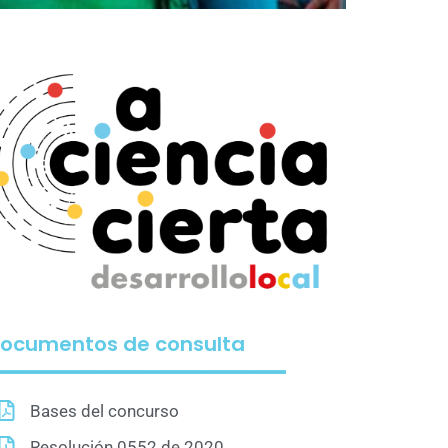
ocumentos de consulta
Bases del concurso
Resolución 0552 de 2020