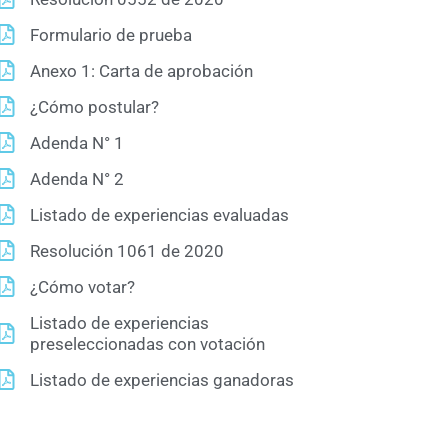
Formulario de prueba
Anexo 1: Carta de aprobación
¿Cómo postular?
Adenda N° 1
Adenda N° 2
Listado de experiencias evaluadas
Resolución 1061 de 2020
¿Cómo votar?
Listado de experiencias
preseleccionadas con votación
Listado de experiencias ganadoras