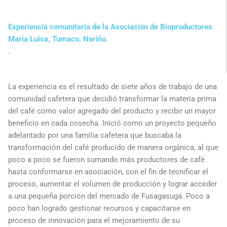
Experiencia comunitaria de la Asociación de Bioproductores
María Luisa, Tumaco, Nariño.
.
La experiencia es el resultado de siete años de trabajo de una
comunidad cafetera que decidió transformar la materia prima
del café como valor agregado del producto y recibir un mayor
beneficio en cada cosecha. Inició como un proyecto pequeño
adelantado por una familia cafetera que buscaba la
transformación del café producido de manera orgánica, al que
poco a poco se fueron sumando más productores de café
hasta conformarse en asociación, con el fin de tecnificar el
proceso, aumentar el volumen de producción y lograr acceder
a una pequeña porción del mercado de Fusagasugá. Poco a
poco han logrado gestionar recursos y capacitarse en
proceso de innovación para el mejoramiento de su