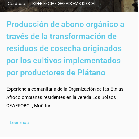
Córdoba
EXPERIENCIAS GANADORAS DLOCAL
Producción de abono orgánico a
través de la transformación de
residuos de cosecha originados
por los cultivos implementados
por productores de Plátano
Experiencia comunitaria de la Organización de las Etnias
Afrocolombianas residentes en la vereda Los Bolaos –
OEAFROBOL, Moñitos,…
Leer más