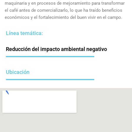
maquinaria y en procesos de mejoramiento para transformar
el café antes de comercializarlo, lo que ha traído beneficios
económicos y el fortalecimiento del buen vivir en el campo.
Línea temática:
Reducción del impacto ambiental negativo
Ubicación