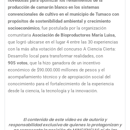
novedosas para optimizar los rendimientos de la
producción de camarón blanco en los sistemas
convencionales de cultivo en el municipio de Tumaco con
propósitos de sostenibilidad ambiental y crecimiento
socioeconómico
, fue postulada por la organización
comunitaria
Asociación de Bioproductores María Luisa,
que logró ubicarse en el lugar 4 entre las 30 experiencias
con la más alta votación del concurso A Ciencia Cierta:
Desarrollo local para transformar realidades, con
905 votos
, que la hizo ganadora de un incentivo
económico de $90.000.000 millones de pesos y el
acompañamiento técnico y de apropiación social del
conocimiento para el fortalecimiento de la experiencia
desde la ciencia, la tecnología y la innovación.
El contenido de este video es de autoría y
responsabilidad exclusiva de quienes lo protagonizan y