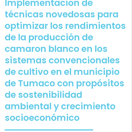
Implementacion de
técnicas novedosas para
optimizar los rendimientos
de la producción de
camaron blanco en los
sistemas convencionales
de cultivo en el municipio
de Tumaco con propósitos
de sostenibilidad
ambiental y crecimiento
socioeconómico