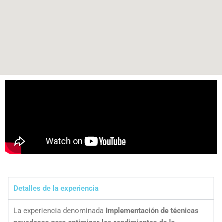
Detalles de la experiencia
La experiencia denominada
Implementación de técnicas