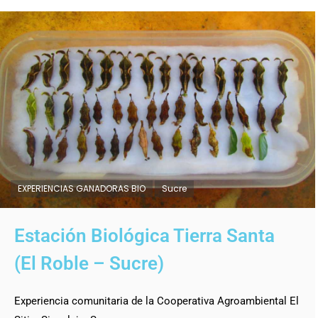
EXPERIENCIAS GANADORAS BIO
Sucre
Estación Biológica Tierra Santa
(El Roble – Sucre)
Experiencia comunitaria de la Cooperativa Agroambiental El