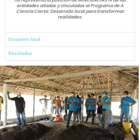
no representa la posición de MINCIENCIAS ni de las
entidades aliadas y vinculadas al Programa de A
Ciencia Cierta: Desarrollo local para transformar
realidades.
Encuentro local
Resultados