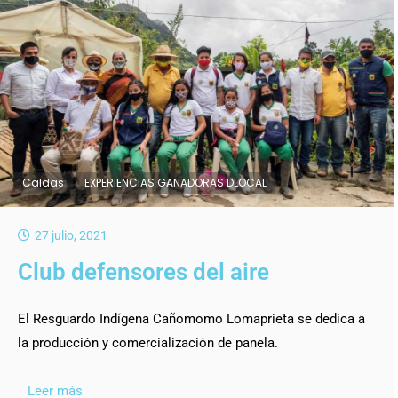
Caldas
EXPERIENCIAS GANADORAS DLOCAL
27 julio, 2021
Club defensores del aire
El Resguardo Indígena Cañomomo Lomaprieta se dedica a
la producción y comercialización de panela.
Leer más