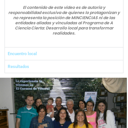
El contenido de este video es de autoría y
responsabilidad exclusiva de quienes lo protagonizan y
no representa la posición de MINCIENCIAS ni de las
entidades aliadas y vinculadas al Programa de A
Ciencia Cierta: Desarrollo local para transformar
realidades.
Encuentro local
Resultados