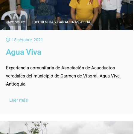
Antioquia
EXPERIENCIAS GANADORAS AGUA
15 octubre, 2021
Agua Viva
Experiencia comunitaria de Asociación de Acueductos
veredales del municipio de Carmen de Viboral, Agua Viva,
Antioquia.
Leer más