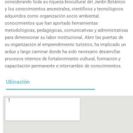
considerando toda su riqueza biocultural del Jardín Botánico
y los conocimientos ancestrales, científicos y tecnológicos
adquiridos como organización socio ambiental;
conocimientos que han aportado herramientas
metodológicas, pedagógicas, comunicativas y administrativas
para dimensionar su labor institucional. Abrir las puertas de
su organización al emprendimiento turístico, ha implicado un
arduo y largo caminar donde ha sido necesario desarrollar
procesos internos de fortalecimiento cultural, formación y
capacitación permanente e intercambio de conocimientos.
Ubicación