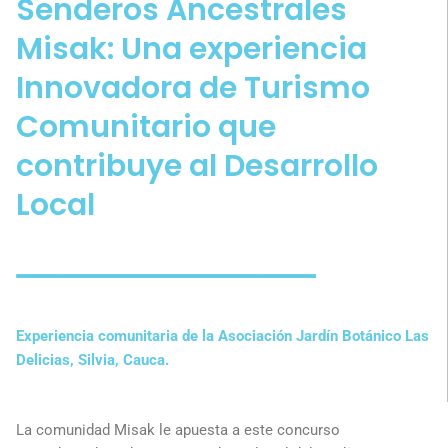
Senderos Ancestrales
Misak: Una experiencia
Innovadora de Turismo
Comunitario que
contribuye al Desarrollo
Local
Experiencia comunitaria de la Asociación Jardín Botánico Las
Delicias, Silvia, Cauca.
La comunidad Misak le apuesta a este concurso