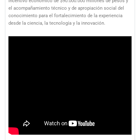
incentivo económico de $90.000.000 millones de pesos y
el acompañamiento técnico y de apropiación social del
conocimiento para el fortalecimiento de la experiencia
desde la ciencia, la tecnología y la innovación.