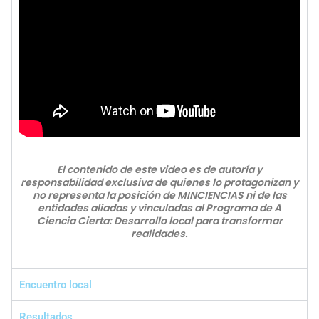
El contenido de este video es de autoría y
responsabilidad exclusiva de quienes lo protagonizan y
no representa la posición de MINCIENCIAS ni de las
entidades aliadas y vinculadas al Programa de A
Ciencia Cierta: Desarrollo local para transformar
realidades.
Encuentro local
Resultados