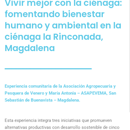
Vivir mejor con la ciénaga:
fomentando bienestar
humano y ambiental en la
ciénaga la Rinconada,
Magdalena
Experiencia comunitaria de la Asociación Agropecuaria y
Pesquera de Venero y María Antonia – ASAPEVEMA, San
Sebastián de Buenavista – Magdalena.
Esta experiencia integra tres iniciativas que promueven
alternativas productivas con desarrollo sostenible de cinco