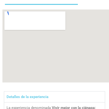
Detalles de la experiencia
La experiencia denominada
Vivir mejor con la ciénaga: