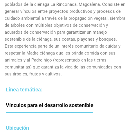
poblados de la ciénaga La Rinconada, Magdalena. Consiste en
generar vínculos entre proyectos productivos y procesos de
cuidado ambiental a través de la propagación vegetal, siembra
de árboles con múltiples objetivos de conservación y
acuerdos de conservación para garantizar un manejo
sostenible de la ciénaga, sus costas, playones y bosques.
Esta experiencia parte de un interés comunitario de cuidar y
respetar la Madre ciénaga que les brinda comida con sus
animales y al Padre higo (representado en las tierras
comunitarias) que garantiza la vida de las comunidades con
sus árboles, frutos y cultivos.
Línea temática:
Vínculos para el desarrollo sostenible
Ubicación