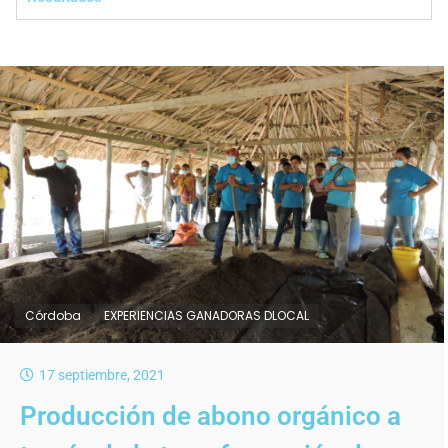
Córdoba
EXPERIENCIAS GANADORAS DLOCAL
17 septiembre, 2021
Producción de abono orgánico a