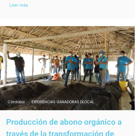
Leer más
Córdoba
EXPERIENCIAS GANADORAS DLOCAL
Producción de abono orgánico a
través de la transformación de