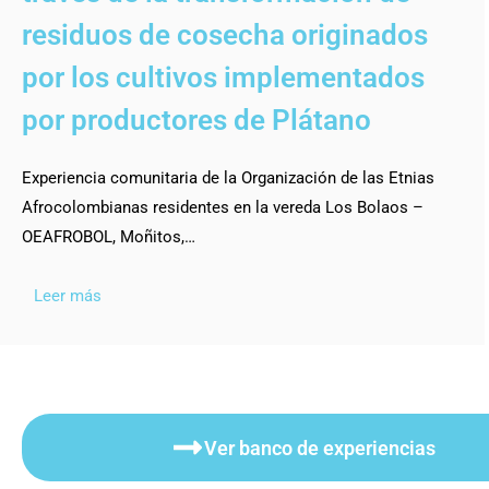
residuos de cosecha originados
por los cultivos implementados
por productores de Plátano
Experiencia comunitaria de la Organización de las Etnias
Afrocolombianas residentes en la vereda Los Bolaos –
OEAFROBOL, Moñitos,…
Leer más
Ver banco de experiencias