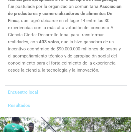
fue postulada por la organización comunitaria
Asociación
de productores y comercializadores de alimentos De
Finca,
que logró ubicarse en el lugar 14 entre las 30
experiencias con la más alta votación del concurso A
Ciencia Cierta: Desarrollo local para transformar
realidades, con
403 votos
, que la hizo ganadora de un
incentivo económico de $90.000.000 millones de pesos y
el acompañamiento técnico y de apropiación social del
conocimiento para el fortalecimiento de la experiencia
desde la ciencia, la tecnología y la innovación.
Encuentro local
Resultados