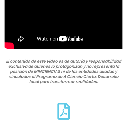
El contenido de este video es de autoría y responsabilidad
exclusiva de quienes lo protagonizan y no representa la
posición de MINCIENCIAS ni de las entidades aliadas y
vinculadas al Programa de A Ciencia Cierta: Desarrollo
local para transformar realidades.