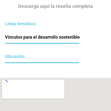
Descarga aquí la reseña completa
Línea temática:
Vínculos para el desarrollo sostenible
Ubicación