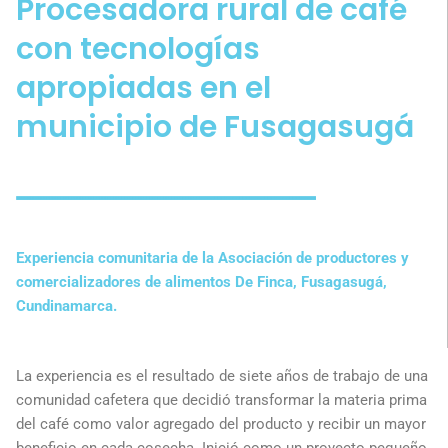
Procesadora rural de café
con tecnologías
apropiadas en el
municipio de Fusagasugá
Experiencia comunitaria de la Asociación de productores y
comercializadores de alimentos De Finca, Fusagasugá,
Cundinamarca.
La experiencia es el resultado de siete años de trabajo de una
comunidad cafetera que decidió transformar la materia prima
del café como valor agregado del producto y recibir un mayor