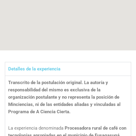
Detalles de la experiencia
Transcrito de la postulación original. La autoría y
responsabilidad del mismo es exclusiva de la
organización postulante y no representa la posición de
Minciencias, ni de las entidades aliadas y vinculadas al
Programa de A Ciencia Cierta.
La experiencia denominada
Procesadora rural de café con
tecnologías apropiadas en el municipio de Fusagasugá
,