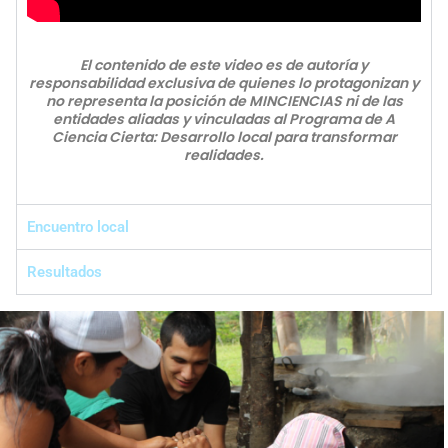
El contenido de este video es de autoría y
responsabilidad exclusiva de quienes lo protagonizan y
no representa la posición de MINCIENCIAS ni de las
entidades aliadas y vinculadas al Programa de A
Ciencia Cierta: Desarrollo local para transformar
realidades.
Encuentro local
Resultados