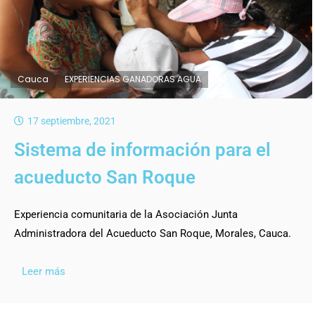
Cauca
EXPERIENCIAS GANADORAS AGUA
17 septiembre, 2021
Sistema de información para el
acueducto San Roque
Experiencia comunitaria de la Asociación Junta
Administradora del Acueducto San Roque, Morales, Cauca.
Leer más