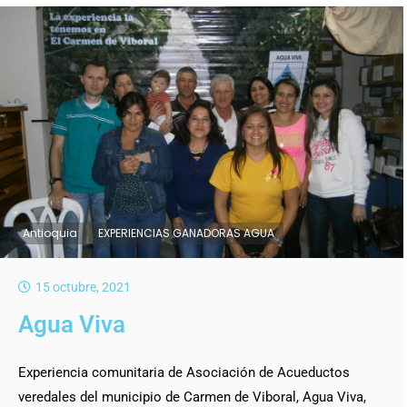
Antioquia
EXPERIENCIAS GANADORAS AGUA
15 octubre, 2021
Agua Viva
Experiencia comunitaria de Asociación de Acueductos
veredales del municipio de Carmen de Viboral, Agua Viva,