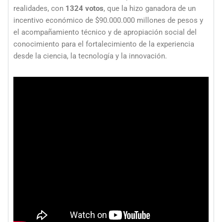
realidades, con
1324
votos
, que la hizo ganadora de un
incentivo económico de $90.000.000 millones de pesos y
el acompañamiento técnico y de apropiación social del
conocimiento para el fortalecimiento de la experiencia
desde la ciencia, la tecnología y la innovación.