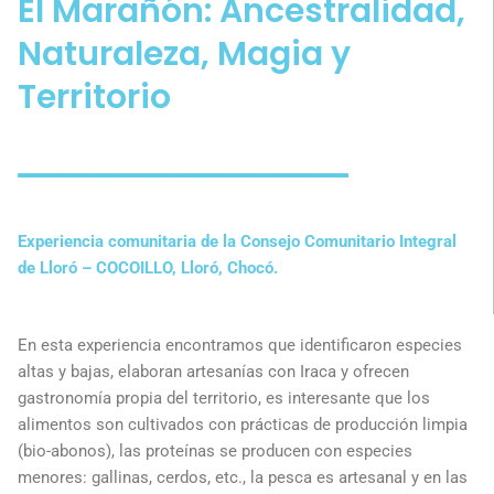
El Marañón: Ancestralidad,
Naturaleza, Magia y
Territorio
Experiencia comunitaria de la Consejo Comunitario Integral
de Lloró – COCOILLO, Lloró, Chocó.
En esta experiencia encontramos que identificaron especies
altas y bajas, elaboran artesanías con Iraca y ofrecen
gastronomía propia del territorio, es interesante que los
alimentos son cultivados con prácticas de producción limpia
(bio-abonos), las proteínas se producen con especies
menores: gallinas, cerdos, etc., la pesca es artesanal y en las