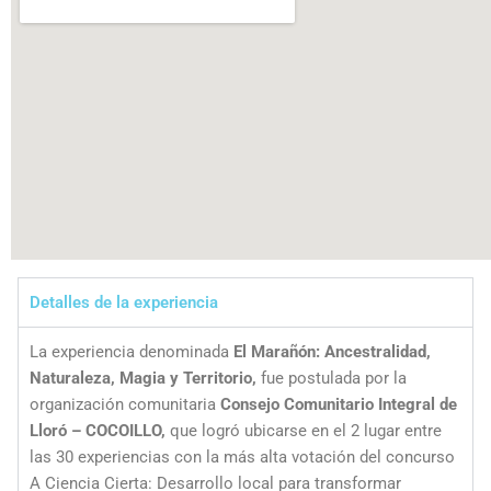
Detalles de la experiencia
La experiencia denominada
El Marañón: Ancestralidad,
Naturaleza, Magia y Territorio,
fue postulada por la
organización comunitaria
Consejo Comunitario Integral de
Lloró – COCOILLO,
que logró ubicarse en el 2 lugar entre
las 30 experiencias con la más alta votación del concurso
A Ciencia Cierta: Desarrollo local para transformar