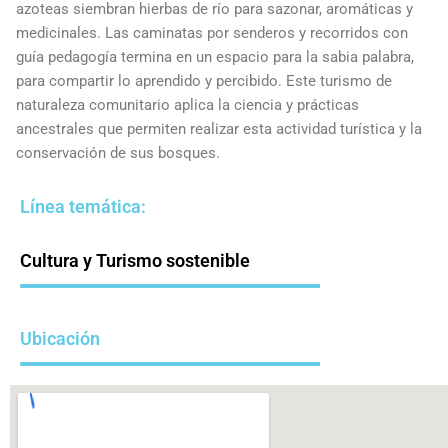
azoteas siembran hierbas de río para sazonar, aromáticas y
medicinales. Las caminatas por senderos y recorridos con
guía pedagogía termina en un espacio para la sabia palabra,
para compartir lo aprendido y percibido. Este turismo de
naturaleza comunitario aplica la ciencia y prácticas
ancestrales que permiten realizar esta actividad turística y la
conservación de sus bosques.
Línea temática:
Cultura y Turismo sostenible
Ubicación