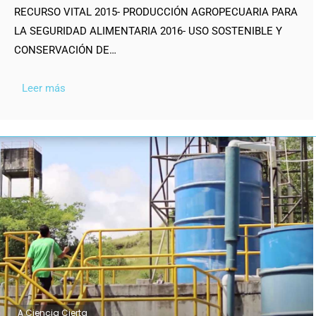
RECURSO VITAL 2015- PRODUCCIÓN AGROPECUARIA PARA
LA SEGURIDAD ALIMENTARIA 2016- USO SOSTENIBLE Y
CONSERVACIÓN DE…
Leer más
A Ciencia Cierta