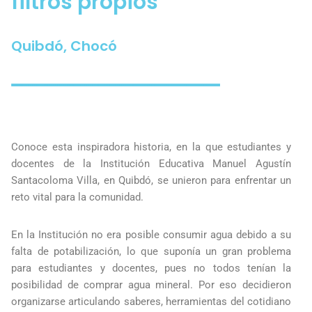
filtros propios
Quibdó, Chocó
Conoce esta inspiradora historia, en la que estudiantes y
docentes de la Institución Educativa Manuel Agustín
Santacoloma Villa, en Quibdó, se unieron para enfrentar un
reto vital para la comunidad.
En la Institución no era posible consumir agua debido a su
falta de potabilización, lo que suponía un gran problema
para estudiantes y docentes, pues no todos tenían la
posibilidad de comprar agua mineral. Por eso decidieron
organizarse articulando saberes, herramientas del cotidiano