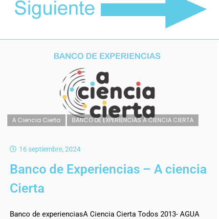
A Ciencia Cierta
BANCO DE EXPERIENCIAS A CIENCIA CIERTA
16 septiembre, 2024
Banco de Experiencias – A ciencia
Cierta
Banco de experienciasA Ciencia Cierta Todos 2013- AGUA