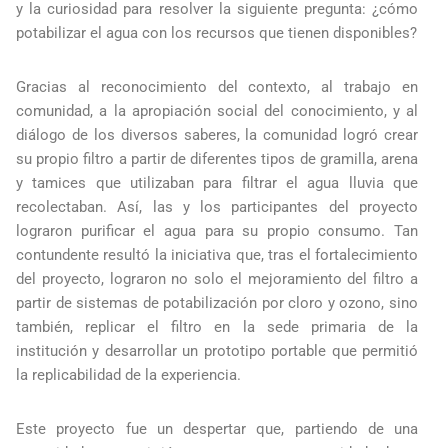
y la curiosidad para resolver la siguiente pregunta: ¿cómo
potabilizar el agua con los recursos que tienen disponibles?
Gracias al reconocimiento del contexto, al trabajo en
comunidad, a la apropiación social del conocimiento, y al
diálogo de los diversos saberes, la comunidad logró crear
su propio filtro a partir de diferentes tipos de gramilla, arena
y tamices que utilizaban para filtrar el agua lluvia que
recolectaban. Así, las y los participantes del proyecto
lograron purificar el agua para su propio consumo. Tan
contundente resultó la iniciativa que, tras el fortalecimiento
del proyecto, lograron no solo el mejoramiento del filtro a
partir de sistemas de potabilización por cloro y ozono, sino
también, replicar el filtro en la sede primaria de la
institución y desarrollar un prototipo portable que permitió
la replicabilidad de la experiencia.
Este proyecto fue un despertar que, partiendo de una