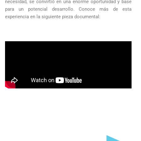
necesidad, se convirtió en una enorme oportunidad y base
para un potencial desarrollo. Conoce más de esta
experiencia en la siguiente pieza documental: