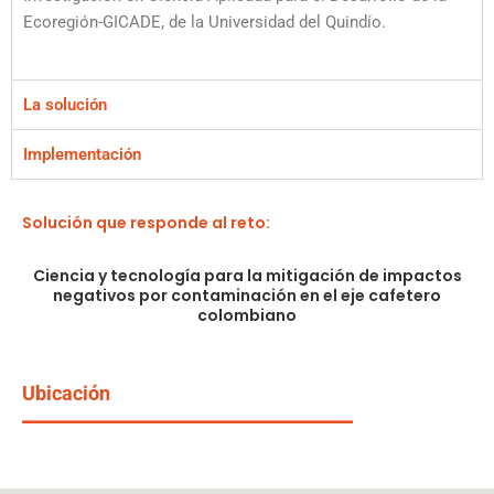
Ecoregión-GICADE, de la Universidad del Quindío.
La solución
Implementación
Solución que responde al reto:
Ciencia y tecnología para la mitigación de impactos
negativos por contaminación en el eje cafetero
colombiano
Ubicación