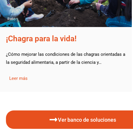
Reto
¡Chagra para la vida!
¿Cómo mejorar las condiciones de las chagras orientadas a
la seguridad alimentaria, a partir de la ciencia y…
Leer más
Ver banco de soluciones