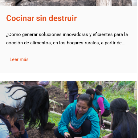
Cocinar sin destruir
¿Cómo generar soluciones innovadoras y eficientes para la
cocción de alimentos, en los hogares rurales, a partir de…
Leer más