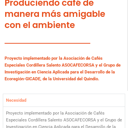
Produciendo café de
manera más amigable
con el ambiente
Proyecto implementado por la Asociación de Cafés
Especiales Cordillera Salento ASOCAFECORSA y el Grupo de
Investigación en Ciencia Aplicada para el Desarrollo de la
Ecoregión-GICADE, de la Universidad del Quindío.
Necesidad
Proyecto implementado por la Asociación de Cafés
Especiales Cordillera Salento ASOCAFECORSA y el Grupo de
Investigación en Ciencia Aplicada para el Desarrollo de la