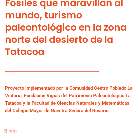
Fósiles que maravillan al
mundo, turismo
paleontológico en la zona
norte del desierto de la
Tatacoa
Proyecto implementado por la Comunidad Centro Poblado La
Victoria, Fundación Vigías del Patrimonio Paleontológico La
Tatacoa y la Facultad de Ciencias Naturales y Matemáticas
del Colegio Mayor de Nuestra Señora del Rosario.
El reto