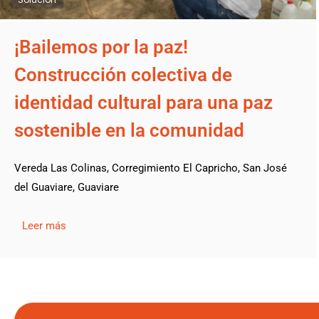
¡Bailemos por la paz!
Construcción colectiva de
identidad cultural para una paz
sostenible en la comunidad
Vereda Las Colinas, Corregimiento El Capricho, San José
del Guaviare, Guaviare
Leer más