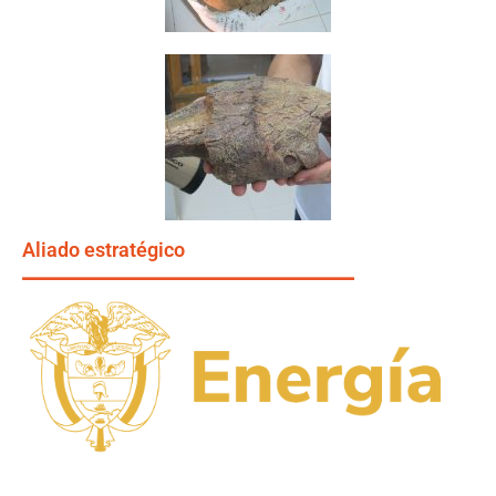
Aliado estratégico