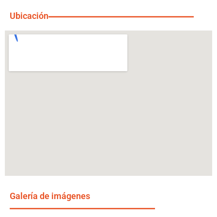
Ubicación
Galería de imágenes