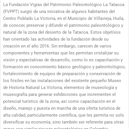
La Fundación Vigías del Patrimonio Paleontológico La Tatacoa
(FVPPT) surgió de una iniciativa de algunos habitantes del
Centro Poblado La Victoria, en el Municipio de Villavieja, Huila,
de conocer, preservar y difundir el patrimonio paleontológico y
natural de la zona del desierto de la Tatacoa. Estos objetivos
han orientado las actividades de la fundación desde su
creación en el año 2016. Sin embargo, carecen de varios
componentes y herramientas que les permitan cristalizar su
visión y expectativas de desarrollo, como lo es capacitación y
formación en conocimiento básico geológico y paleontológico,
fortalecimiento de equipos de preparación y conservación de
los fósiles en las instalaciones del existente pequeño Museo
de Historia Natural La Victoria, elementos de museología y
museografía para generar exhibiciones que incrementen el
potencial turístico de la zona, así como capacitación en el
diseño, manejo y puesta en marcha de una oferta turística de
alta calidad, particularmente científica, que les permita no solo
diversificar su economía, sino también ser referente para otras