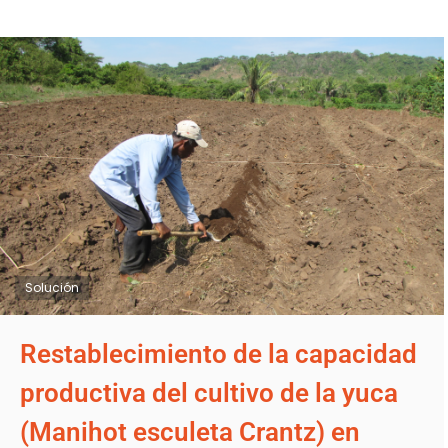
Solución
Restablecimiento de la capacidad
productiva del cultivo de la yuca
(Manihot esculeta Crantz) en