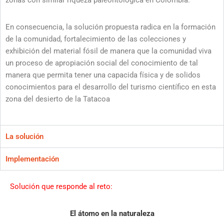
zonas con similar riqueza paleontológica en Colombia.
En consecuencia, la solución propuesta radica en la formación
de la comunidad, fortalecimiento de las colecciones y
exhibición del material fósil de manera que la comunidad viva
un proceso de apropiación social del conocimiento de tal
manera que permita tener una capacida física y de solidos
conocimientos para el desarrollo del turismo científico en esta
zona del desierto de la Tatacoa
La solución
Implementación
Solución que responde al reto:
El átomo en la naturaleza