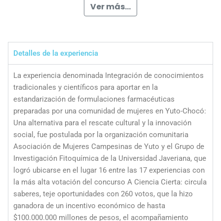
Ver más...
Detalles de la experiencia
La experiencia denominada Integración de conocimientos
tradicionales y científicos para aportar en la
estandarización de formulaciones farmacéuticas
preparadas por una comunidad de mujeres en Yuto-Chocó:
Una alternativa para el rescate cultural y la innovación
social, fue postulada por la organización comunitaria
Asociación de Mujeres Campesinas de Yuto y el Grupo de
Investigación Fitoquímica de la Universidad Javeriana, que
logró ubicarse en el lugar 16 entre las 17 experiencias con
la más alta votación del concurso A Ciencia Cierta: circula
saberes, teje oportunidades con 260 votos, que la hizo
ganadora de un incentivo económico de hasta
$100.000.000 millones de pesos, el acompañamiento