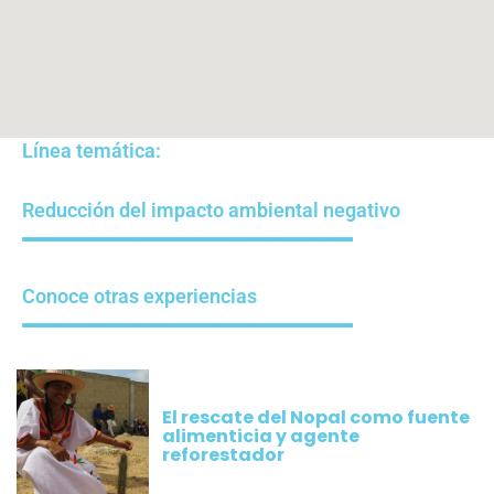
Línea temática:
Reducción del impacto ambiental negativo
Conoce otras experiencias
El rescate del Nopal como fuente
alimenticia y agente
reforestador