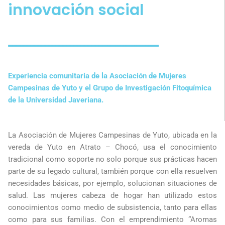
innovación social
Experiencia comunitaria de la Asociación de Mujeres
Campesinas de Yuto y el Grupo de Investigación Fitoquímica
de la Universidad Javeriana.
La Asociación de Mujeres Campesinas de Yuto, ubicada en la
vereda de Yuto en Atrato – Chocó, usa el conocimiento
tradicional como soporte no solo porque sus prácticas hacen
parte de su legado cultural, también porque con ella resuelven
necesidades básicas, por ejemplo, solucionan situaciones de
salud. Las mujeres cabeza de hogar han utilizado estos
conocimientos como medio de subsistencia, tanto para ellas
como para sus familias. Con el emprendimiento “Aromas