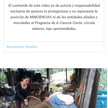
El contenido de este video es de autoría y responsabilidad
exclusiva de quienes lo protagonizan y no representa la
posición de MINCIENCIAS ni de las entidades aliadas y
vinculadas al Programa de A Ciencia Cierta: circula
saberes, teje oportunidades.
Encuentros locales