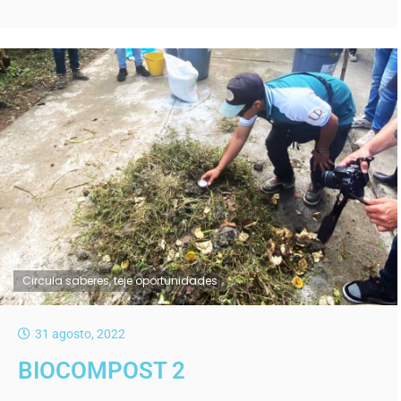
Circula saberes, teje oportunidades
31 agosto, 2022
BIOCOMPOST 2