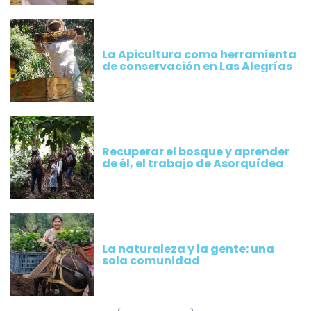
La Apicultura como herramienta
de conservación en Las Alegrías
Recuperar el bosque y aprender
de él, el trabajo de Asorquídea
La naturaleza y la gente: una
sola comunidad