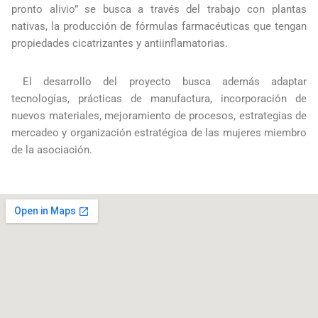
pronto alivio” se busca a través del trabajo con plantas
nativas, la producción de fórmulas farmacéuticas que tengan
propiedades cicatrizantes y antiinflamatorias.
El desarrollo del proyecto busca además adaptar
tecnologías, prácticas de manufactura, incorporación de
nuevos materiales, mejoramiento de procesos, estrategias de
mercadeo y organización estratégica de las mujeres miembro
de la asociación.