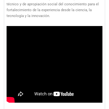
técnico y de apropiación social del conocimiento para el
fortalecimiento de la experiencia desde la ciencia, la
tecnología y la innovación.