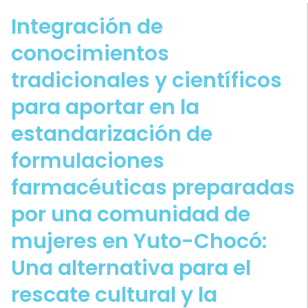
Integración de
conocimientos
tradicionales y científicos
para aportar en la
estandarización de
formulaciones
farmacéuticas preparadas
por una comunidad de
mujeres en Yuto-Chocó:
Una alternativa para el
rescate cultural y la