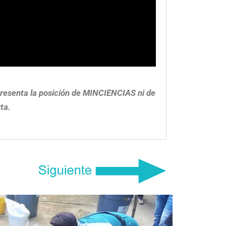
epresenta la posición de MINCIENCIAS ni de
ta.