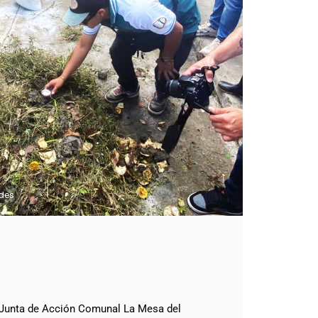
ades
a Junta de Acción Comunal La Mesa del