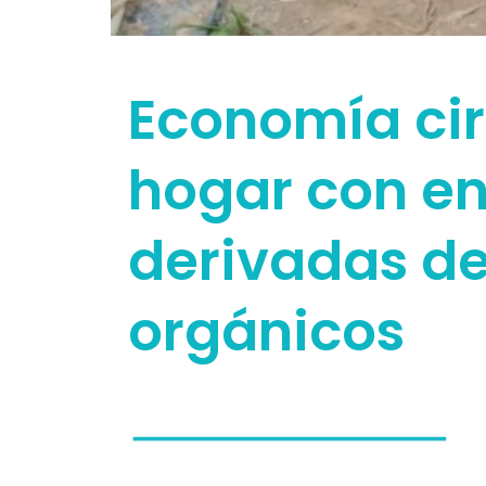
Economía cir
hogar con en
derivadas de
orgánicos