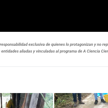
y responsabilidad exclusiva de quienes lo protagonizan y no r
s entidades aliadas y vinculadas al programa de A Ciencia Cier