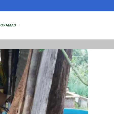
OGRAMAS