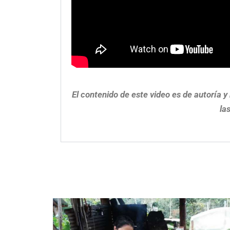
El contenido de este video es de autoría 
la