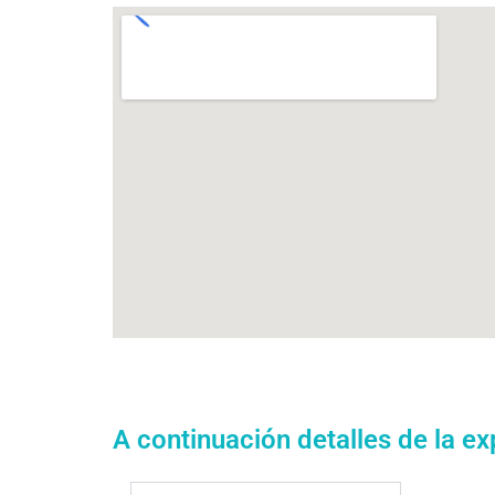
A continuación detalles de la ex