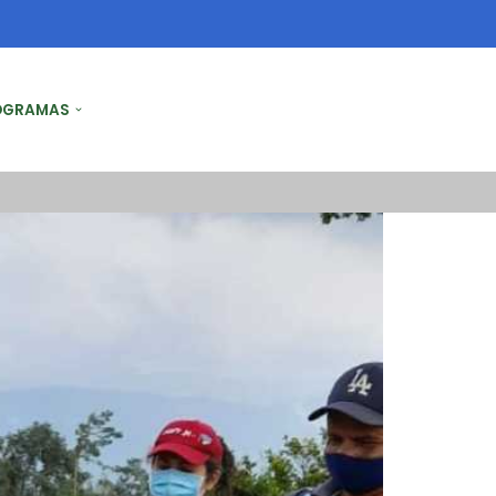
OGRAMAS