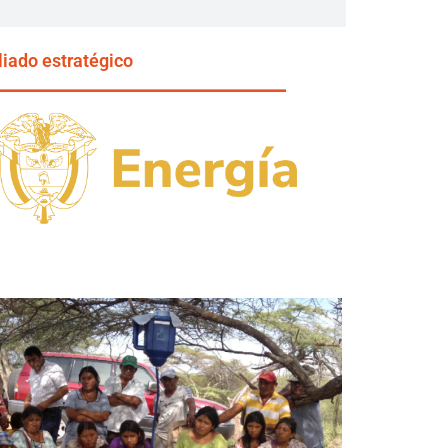
liado estratégico