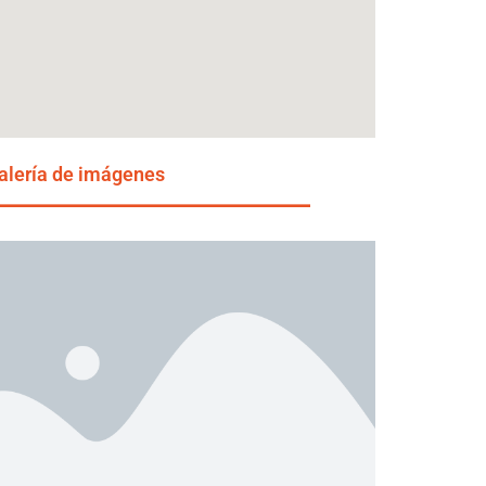
alería de imágenes