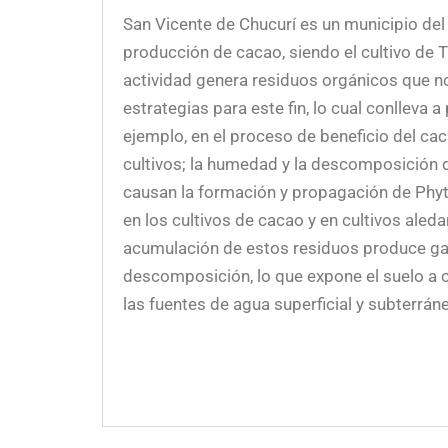
San Vicente de Chucurí es un municipio de
producción de cacao, siendo el cultivo de
actividad genera residuos orgánicos que n
estrategias para este fin, lo cual conlleva 
ejemplo, en el proceso de beneficio del ca
cultivos; la humedad y la descomposición 
causan la formación y propagación de Phyt
en los cultivos de cacao y en cultivos aleda
acumulación de estos residuos produce g
descomposición, lo que expone el suelo a 
las fuentes de agua superficial y subterráne