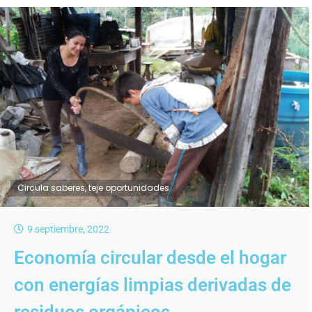
Circula saberes, teje oportunidades
9 septiembre, 2022
Economía circular desde el hogar
con energías limpias derivadas de