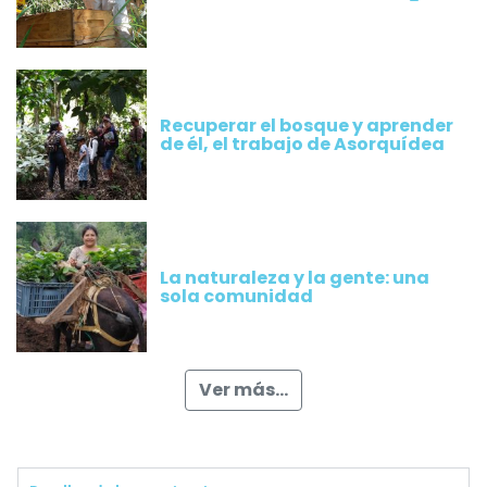
Recuperar el bosque y aprender
de él, el trabajo de Asorquídea
La naturaleza y la gente: una
sola comunidad
Ver más...