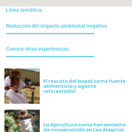
Línea temática:
Reducción del impacto ambiental negativo
Conoce otras experiencias
El rescate del Nopal como fuente
alimenticia y agente
reforestador
La Apicultura como herramienta
de conservación en Las Alegrías