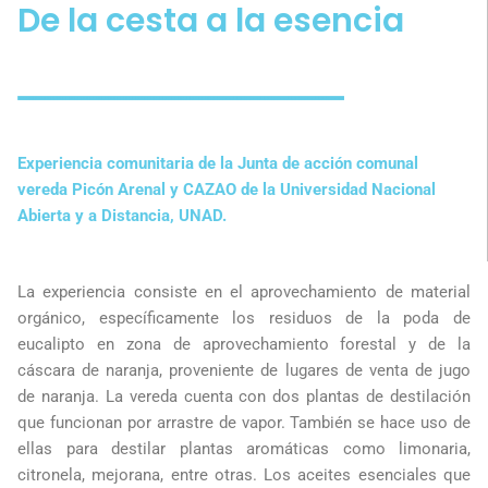
De la cesta a la esencia
Experiencia comunitaria de la Junta de acción comunal
vereda Picón Arenal y CAZAO de la Universidad Nacional
Abierta y a Distancia, UNAD.
La experiencia consiste en el aprovechamiento de material
orgánico, específicamente los residuos de la poda de
eucalipto en zona de aprovechamiento forestal y de la
cáscara de naranja, proveniente de lugares de venta de jugo
de naranja. La vereda cuenta con dos plantas de destilación
que funcionan por arrastre de vapor. También se hace uso de
ellas para destilar plantas aromáticas como limonaria,
citronela, mejorana, entre otras. Los aceites esenciales que