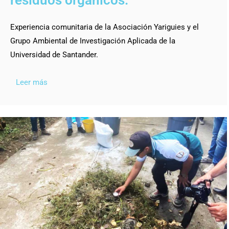
residuos orgánicos.
Experiencia comunitaria de la Asociación Yariguies y el
Grupo Ambiental de Investigación Aplicada de la
Universidad de Santander.
Leer más