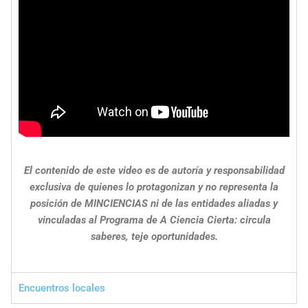
El contenido de este video es de autoría y responsabilidad
exclusiva de quienes lo protagonizan y no representa la
posición de MINCIENCIAS ni de las entidades aliadas y
vinculadas al Programa de A Ciencia Cierta: circula
saberes, teje oportunidades.
Encuentros locales