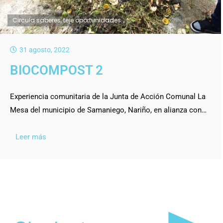
Circula saberes, teje oportunidades
31 agosto, 2022
BIOCOMPOST 2
Experiencia comunitaria de la Junta de Acción Comunal La
Mesa del municipio de Samaniego, Nariño, en alianza con…
Leer más