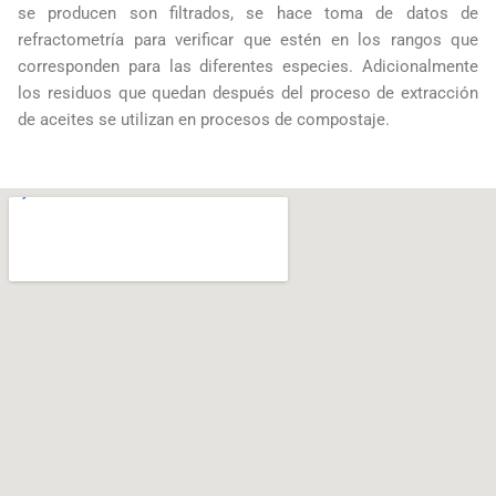
se producen son filtrados, se hace toma de datos de
refractometría para verificar que estén en los rangos que
corresponden para las diferentes especies. Adicionalmente
los residuos que quedan después del proceso de extracción
de aceites se utilizan en procesos de compostaje.