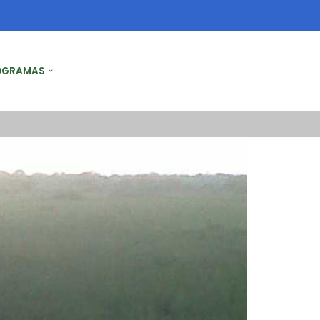
OGRAMAS