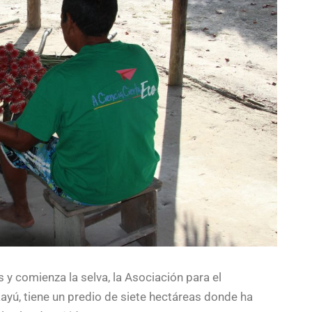
 y comienza la selva, la Asociación para el
ayú, tiene un predio de siete hectáreas donde ha