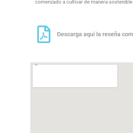
comenzado a cultivar de manera sostenible la
Descarga aquí la reseña com