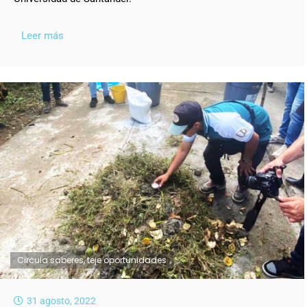
Leer más
Circula saberes, teje oportunidades
31 agosto, 2022