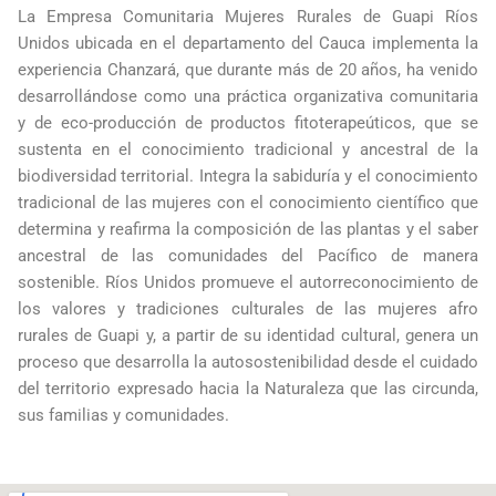
La Empresa Comunitaria Mujeres Rurales de Guapi Ríos
Unidos ubicada en el departamento del Cauca implementa la
experiencia Chanzará, que durante más de 20 años, ha venido
desarrollándose como una práctica organizativa comunitaria
y de eco-producción de productos fitoterapeúticos, que se
sustenta en el conocimiento tradicional y ancestral de la
biodiversidad territorial. Integra la sabiduría y el conocimiento
tradicional de las mujeres con el conocimiento científico que
determina y reafirma la composición de las plantas y el saber
ancestral de las comunidades del Pacífico de manera
sostenible. Ríos Unidos promueve el autorreconocimiento de
los valores y tradiciones culturales de las mujeres afro
rurales de Guapi y, a partir de su identidad cultural, genera un
proceso que desarrolla la autosostenibilidad desde el cuidado
del territorio expresado hacia la Naturaleza que las circunda,
sus familias y comunidades.