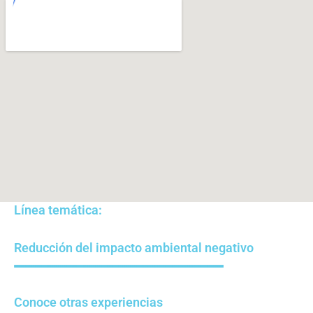
Línea temática:
Reducción del impacto ambiental negativo
Conoce otras experiencias