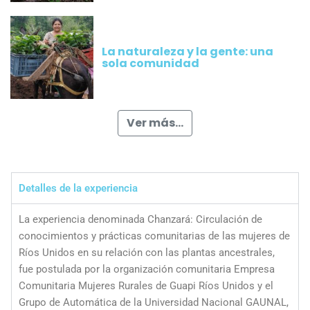
La naturaleza y la gente: una
sola comunidad
Ver más...
Detalles de la experiencia
La experiencia denominada Chanzará: Circulación de
conocimientos y prácticas comunitarias de las mujeres de
Ríos Unidos en su relación con las plantas ancestrales,
fue postulada por la organización comunitaria Empresa
Comunitaria Mujeres Rurales de Guapi Ríos Unidos y el
Grupo de Automática de la Universidad Nacional GAUNAL,