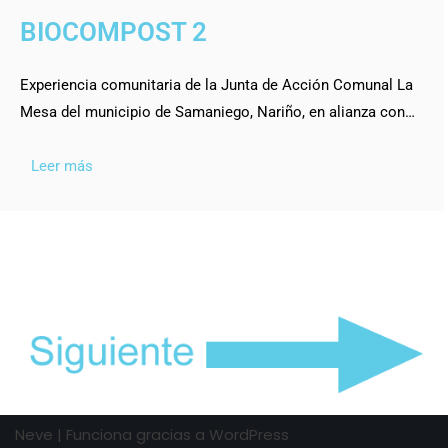
BIOCOMPOST 2
Experiencia comunitaria de la Junta de Acción Comunal La
Mesa del municipio de Samaniego, Nariño, en alianza con…
Leer más
Neve
| Funciona gracias a
WordPress