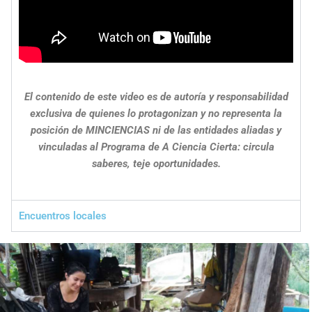
El contenido de este video es de autoría y responsabilidad
exclusiva de quienes lo protagonizan y no representa la
posición de MINCIENCIAS ni de las entidades aliadas y
vinculadas al Programa de A Ciencia Cierta: circula
saberes, teje oportunidades.
Encuentros locales