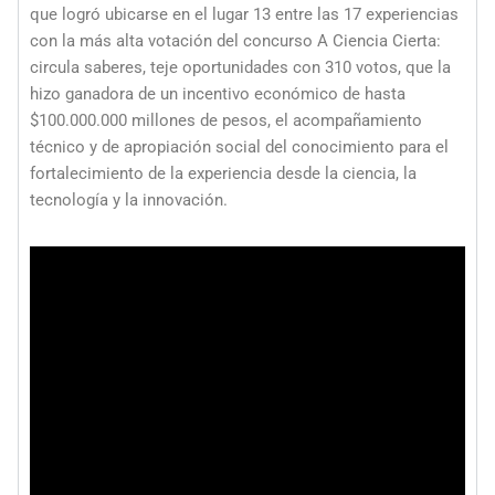
que logró ubicarse en el lugar 13 entre las 17 experiencias
con la más alta votación del concurso A Ciencia Cierta:
circula saberes, teje oportunidades con 310 votos, que la
hizo ganadora de un incentivo económico de hasta
$100.000.000 millones de pesos, el acompañamiento
técnico y de apropiación social del conocimiento para el
fortalecimiento de la experiencia desde la ciencia, la
tecnología y la innovación.