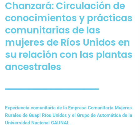
Chanzará: Circulación de
conocimientos y prácticas
comunitarias de las
mujeres de Ríos Unidos en
su relación con las plantas
ancestrales
Experiencia comunitaria de la Empresa Comunitaria Mujeres
Rurales de Guapi Ríos Unidos y el Grupo de Automática de la
Universidad Nacional GAUNAL.