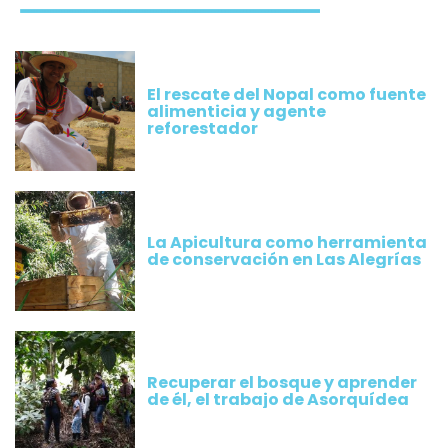
El rescate del Nopal como fuente
alimenticia y agente
reforestador
La Apicultura como herramienta
de conservación en Las Alegrías
Recuperar el bosque y aprender
de él, el trabajo de Asorquídea