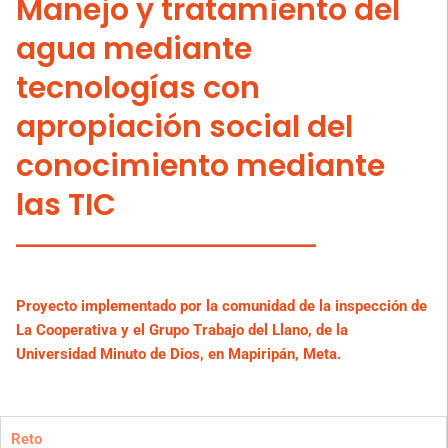
Manejo y tratamiento del
agua mediante
tecnologías con
apropiación social del
conocimiento mediante
las TIC
Proyecto implementado por la comunidad de la inspección de
La Cooperativa y el Grupo Trabajo del Llano, de la
Universidad Minuto de Dios, en Mapiripán, Meta.
Reto