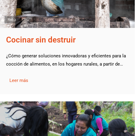
Reto
Cocinar sin destruir
¿Cómo generar soluciones innovadoras y eficientes para la
cocción de alimentos, en los hogares rurales, a partir de…
Leer más