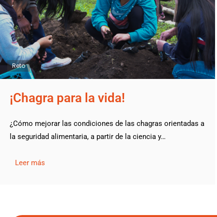
Reto
¡Chagra para la vida!
¿Cómo mejorar las condiciones de las chagras orientadas a
la seguridad alimentaria, a partir de la ciencia y…
Leer más