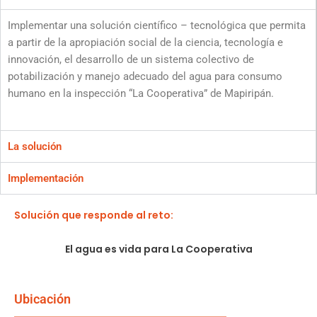
Implementar una solución científico – tecnológica que permita
a partir de la apropiación social de la ciencia, tecnología e
innovación, el desarrollo de un sistema colectivo de
potabilización y manejo adecuado del agua para consumo
humano en la inspección “La Cooperativa” de Mapiripán.
La solución
Implementación
Solución que responde al reto:
El agua es vida para La Cooperativa
Ubicación