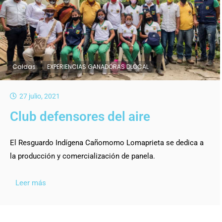
Caldas
EXPERIENCIAS GANADORAS DLOCAL
27 julio, 2021
Club defensores del aire
El Resguardo Indígena Cañomomo Lomaprieta se dedica a
la producción y comercialización de panela.
Leer más