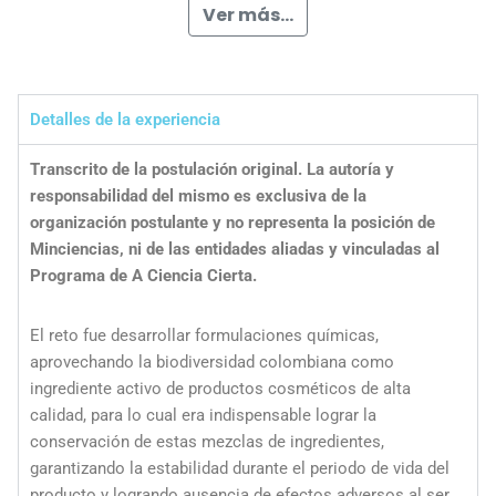
Ver más...
Detalles de la experiencia
Transcrito de la postulación original. La autoría y
responsabilidad del mismo es exclusiva de la
organización postulante y no representa la posición de
Minciencias, ni de las entidades aliadas y vinculadas al
Programa de A Ciencia Cierta.
El reto fue desarrollar formulaciones químicas,
aprovechando la biodiversidad colombiana como
ingrediente activo de productos cosméticos de alta
calidad, para lo cual era indispensable lograr la
conservación de estas mezclas de ingredientes,
garantizando la estabilidad durante el periodo de vida del
producto y logrando ausencia de efectos adversos al ser