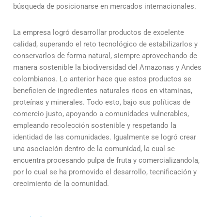
búsqueda de posicionarse en mercados internacionales.
La empresa logró desarrollar productos de excelente
calidad, superando el reto tecnológico de estabilizarlos y
conservarlos de forma natural, siempre aprovechando de
manera sostenible la biodiversidad del Amazonas y Andes
colombianos. Lo anterior hace que estos productos se
beneficien de ingredientes naturales ricos en vitaminas,
proteínas y minerales. Todo esto, bajo sus políticas de
comercio justo, apoyando a comunidades vulnerables,
empleando recolección sostenible y respetando la
identidad de las comunidades. Igualmente se logró crear
una asociación dentro de la comunidad, la cual se
encuentra procesando pulpa de fruta y comercializandola,
por lo cual se ha promovido el desarrollo, tecnificación y
crecimiento de la comunidad.