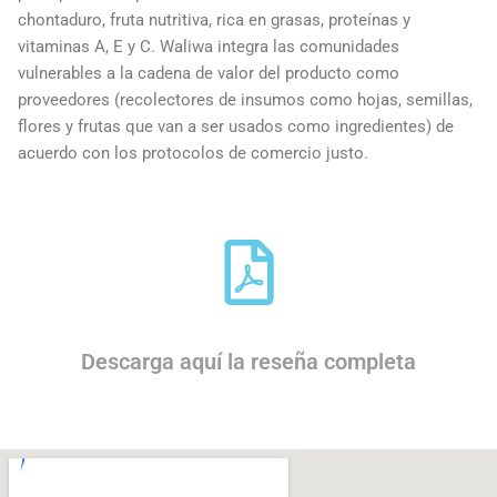
chontaduro, fruta nutritiva, rica en grasas, proteínas y
vitaminas A, E y C. Waliwa integra las comunidades
vulnerables a la cadena de valor del producto como
proveedores (recolectores de insumos como hojas, semillas,
flores y frutas que van a ser usados como ingredientes) de
acuerdo con los protocolos de comercio justo.
Descarga aquí la reseña completa