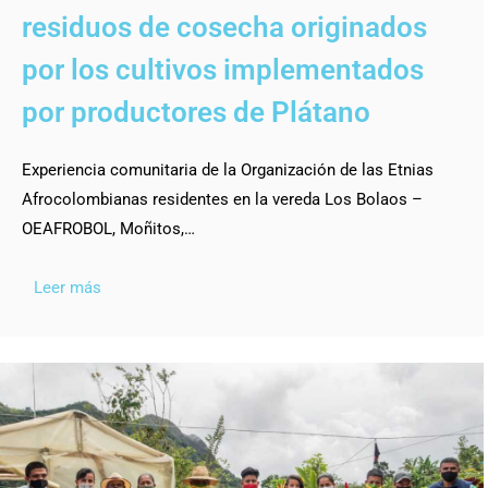
residuos de cosecha originados
por los cultivos implementados
por productores de Plátano
Experiencia comunitaria de la Organización de las Etnias
Afrocolombianas residentes en la vereda Los Bolaos –
OEAFROBOL, Moñitos,…
Leer más