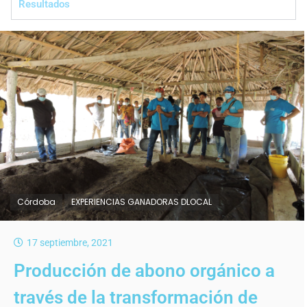
Resultados
Córdoba
EXPERIENCIAS GANADORAS DLOCAL
17 septiembre, 2021
Producción de abono orgánico a
través de la transformación de