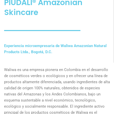
PIUDALÍ® Amazonian
Skincare
Experiencia microempresaria de Waliwa Amazonian Natural
Products Ltda., Bogotá, D.C.
Waliwa es una empresa pionera en Colombia en el desarrollo
de cosméticos verdes o ecológicos y en ofrecer una línea de
productos altamente diferenciada, usando ingredientes de alta
calidad de origen 100% naturales, obtenidos de especies
nativas del Amazonas y los Andes Colombianos, bajo un
esquema sustentable a nivel económico, tecnológico,
ecológico y socialmente responsable. El ingrediente activo
principal de los productos cosméticos de Waliwa es el