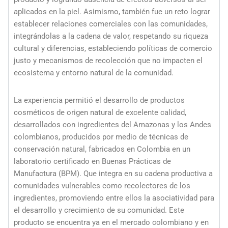
aplicados en la piel. Asimismo, también fue un reto lograr
establecer relaciones comerciales con las comunidades,
integrándolas a la cadena de valor, respetando su riqueza
cultural y diferencias, estableciendo políticas de comercio
justo y mecanismos de recolección que no impacten el
ecosistema y entorno natural de la comunidad.
La experiencia permitió el desarrollo de productos
cosméticos de origen natural de excelente calidad,
desarrollados con ingredientes del Amazonas y los Andes
colombianos, producidos por medio de técnicas de
conservación natural, fabricados en Colombia en un
laboratorio certificado en Buenas Prácticas de
Manufactura (BPM). Que integra en su cadena productiva a
comunidades vulnerables como recolectores de los
ingredientes, promoviendo entre ellos la asociatividad para
el desarrollo y crecimiento de su comunidad. Este
producto se encuentra ya en el mercado colombiano y en