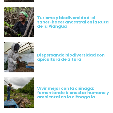
Turismo y biodiversidad: el
saber-hacer ancestral en la Ruta
de la Piangua
Dispersando biodiversidad con
apicultura de altura
Vivir mejor con la ciénaga:
fomentando bienestar humano y
ambiental en la ciénaga la
Rinconada, Magdalena