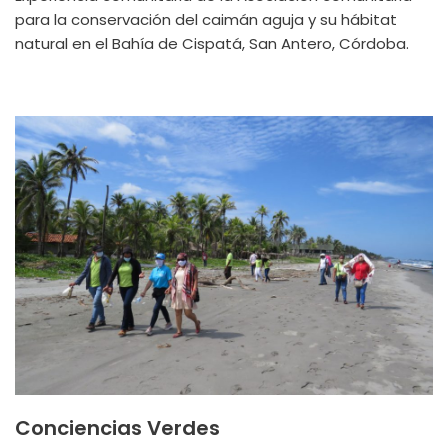
para la conservación del caimán aguja y su hábitat
natural en el Bahía de Cispatá, San Antero, Córdoba.
Conciencias Verdes