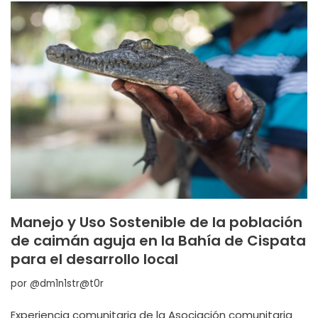
Manejo y Uso Sostenible de la población
de caimán aguja en la Bahía de Cispata
para el desarrollo local
por
@dm1n1str@t0r
Experiencia comunitaria de la Asociación comunitaria