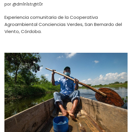
por
@dm1n1str@t0r
Experiencia comunitaria de la Cooperativa
Agroambiental Conciencias Verdes, San Bernardo del
Viento, Córdoba.