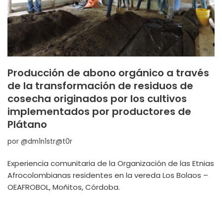
Producción de abono orgánico a través
de la transformación de residuos de
cosecha originados por los cultivos
implementados por productores de
Plátano
por
@dm1n1str@t0r
Experiencia comunitaria de la Organización de las Etnias
Afrocolombianas residentes en la vereda Los Bolaos –
OEAFROBOL, Moñitos, Córdoba.