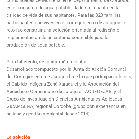
comunidades de Montería, en el departamento de Córdoba,
es el consumo de agua potable, dado su impacto en la
calidad de vida de sus habitantes. Para las 323 familias
participantes que viven en el corregimiento de Jaraquiel el
reto fue construir una solución orientada al rediseño e
implementación de un sistema sostenible para la
producción de agua potable.
Para tal efecto, se conformó un equipo
Desarrolladorcompuesto por la Junta de Acción Comunal
del Corregimiento de Jaraquiel- de la que participan además,
el Cabildo Indígena Zenú Xaraquiel y la Asociación del
Acueducto Comunitario de Jaraquiel -ACUEDEJAR- y el
Grupo de Investigación Ciencias Ambientales Aplicadas-
GICAP SENA, regional Córdoba (grupo con experiencia en
calidad y gestión ambiental desde 2014).
La solución