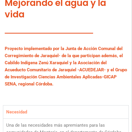
Mejorando el agua y la
vida
Proyecto implementado por la Junta de Acción Comunal del
Corregimiento de Jaraquiel- de la que participan además, el
Cabildo Indígena Zenú Xaraquiel y la Asociación del
Acueducto Comunitario de Jaraquiel -ACUEDEJAR- y el Grupo
de Investigación Ciencias Ambientales Aplicadas-GICAP
SENA, regional Córdoba.
Necesidad
Una de las necesidades más apremiantes para las