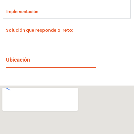
Implementación
Solución que responde al reto:
Ubicación