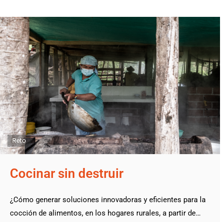
Reto
Cocinar sin destruir
¿Cómo generar soluciones innovadoras y eficientes para la
cocción de alimentos, en los hogares rurales, a partir de…