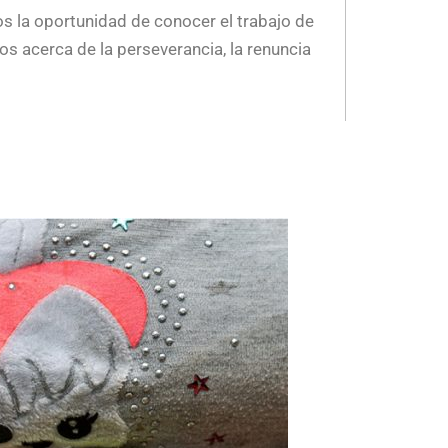
mos la oportunidad de conocer el trabajo de
os acerca de la perseverancia, la renuncia