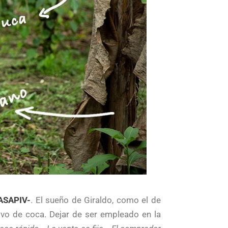
-ASAPIV-
. El sueño de Giraldo, como el de
ivo de coca. Dejar de ser empleado en la