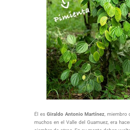
Él es
Giraldo Antonio Martínez
, miembro 
muchos en el Valle del Guamuez, era hacer