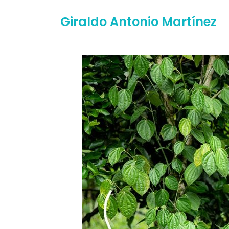
Giraldo Antonio Martínez