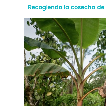
Recogiendo la cosecha de