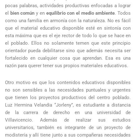
pocas palabras, actividades productivas enfocadas a lograr
el
bien común
y en
equilibrio con el medio ambiente
. Todos
como una familia en armonía con la naturaleza. No es fácil
que el material educativo disponible esté en sintonía con
esta máxima que es el eje rector de todo lo que se hace en
el poblado. Ellos no solamente temen que este principio
orientador pueda debilitarse sino que además necesita ser
fortalecido en cualquier cosa que aprendan. Esa es una
razón para querer tener sus propios materiales educativos.
Otro motivo es que los contenidos educativos disponibles
no son sensibles a las necesidades puntuales y urgentes
que tienen los proyectos productivos del centro poblado.
Luz Hermina Velandia “Jorleny”, es estudiante a distancia
de la carrera de derecho en una universidad de
Villavicencio. Además de realizar sus estudios
universitarios, también es integrante de un proyecto de
modistería y allí tiene junto a sus compañeras necesidades