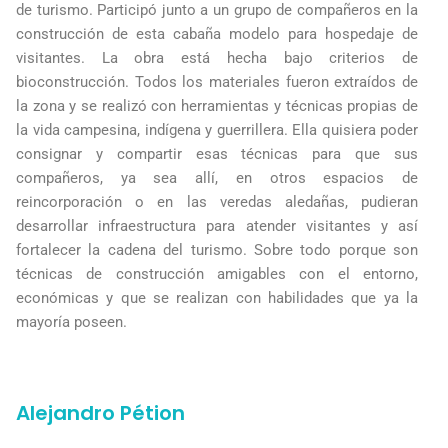
de turismo. Participó junto a un grupo de compañeros en la
construcción de esta cabaña modelo para hospedaje de
visitantes. La obra está hecha bajo criterios de
bioconstrucción. Todos los materiales fueron extraídos de
la zona y se realizó con herramientas y técnicas propias de
la vida campesina, indígena y guerrillera. Ella quisiera poder
consignar y compartir esas técnicas para que sus
compañeros, ya sea allí, en otros espacios de
reincorporación o en las veredas aledañas, pudieran
desarrollar infraestructura para atender visitantes y así
fortalecer la cadena del turismo. Sobre todo porque son
técnicas de construcción amigables con el entorno,
económicas y que se realizan con habilidades que ya la
mayoría poseen.
Alejandro Pétion