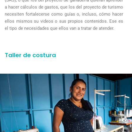
a hacer cálculos de gastos, que los del proyecto de turismo
necesiten fortalecerse como guías o, incluso, cómo hacer
ellos mismos su videos o sus propios contenidos. Ese es
el tipo de necesidades que ellos van a tratar de atender.
Taller de costura