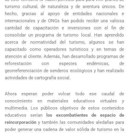
turismo cultural, de naturaleza y de aventura únicos. De
hecho, gracias al apoyo de entidades nacionales e
internacionales y de ONGs han podido recibir una valiosa
cantidad de capacitación e inversiones con el fin de
consolidar un programa de turismo local. Han aprendido
acerca de normatividad del turismo, algunos se han
capacitado como operadores turísticos y en temas de
atención al cliente. Además, han desarrollado programas de
reforestación con especies endémicas, de
georreferenciación de senderos ecológicos y han realizado
actividades de cartografía social.
Ahora esperan poder volcar todo ese caudal de
conocimiento en materiales educativos virtuales y
multimedia. Los públicos objetivos de estos contenidos
educativos serían
los excombatientes de espacio de
reincorporación
y también las comunidades aledañas para
poder generar una cadena de valor sólida de turismo en la