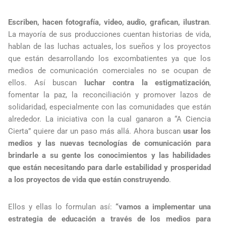
Escriben, hacen fotografía, video, audio, grafican, ilustran
.
La mayoría de sus producciones cuentan historias de vida,
hablan de las luchas actuales, los sueños y los proyectos
que están desarrollando los excombatientes ya que los
medios de comunicación comerciales no se ocupan de
ellos. Así buscan
luchar contra la estigmatización
,
fomentar la paz, la reconciliación y promover lazos de
solidaridad, especialmente con las comunidades que están
alrededor. La iniciativa con la cual ganaron a “A Ciencia
Cierta” quiere dar un paso más allá. Ahora buscan
usar los
medios y las nuevas tecnologías de comunicación para
brindarle a su gente los conocimientos y las habilidades
que están necesitando para darle estabilidad y prosperidad
a los proyectos de vida que están construyendo
.
Ellos y ellas lo formulan así:
“vamos a implementar una
estrategia de educación a través de los medios para