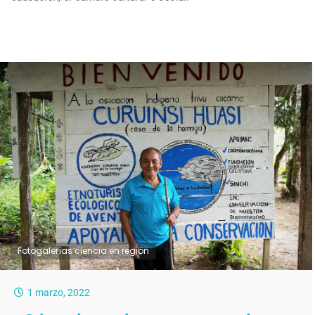
Fotogalerías ciencia en región
1 marzo, 2022