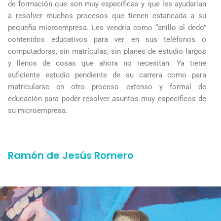
de formación que son muy específicas y que les ayudarían
a resolver muchos procesos que tienen estancada a su
pequeña microempresa. Les vendría como “anillo al dedo”
contenidos educativos para ver en sus teléfonos o
computadoras, sin matrículas, sin planes de estudio largos
y llenos de cosas que ahora no necesitan. Ya tiene
suficiente estudio pendiente de su carrera como para
matricularse en otro proceso extenso y formal de
educación para poder resolver asuntos muy específicos de
su microempresa.
Ramón de Jesús Romero