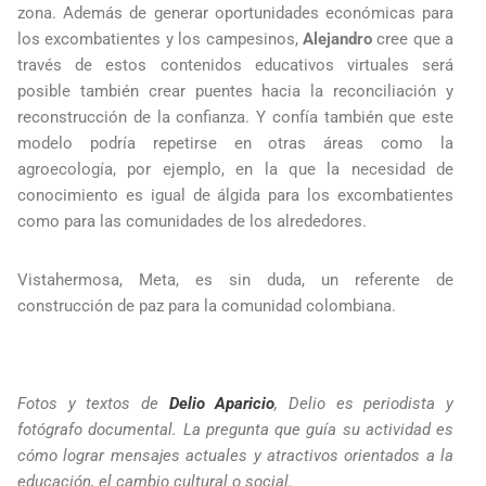
zona. Además de generar oportunidades económicas para
los excombatientes y los campesinos,
Alejandro
cree que a
través de estos contenidos educativos virtuales será
posible también crear puentes hacia la reconciliación y
reconstrucción de la confianza. Y confía también que este
modelo podría repetirse en otras áreas como la
agroecología, por ejemplo, en la que la necesidad de
conocimiento es igual de álgida para los excombatientes
como para las comunidades de los alrededores.
Vistahermosa, Meta, es sin duda, un referente de
construcción de paz para la comunidad colombiana.
Fotos y textos de
Delio Aparicio
, Delio es periodista y
fotógrafo documental. La pregunta que guía su actividad es
cómo lograr mensajes actuales y atractivos orientados a la
educación, el cambio cultural o social.