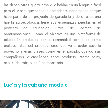
las daban otros guerrilleros que hablan en un lenguaje fácil
para él. Ahora que necesita aprender muchas cosas porque
hace parte de un proyecto de ganadería y de otro de una
huerta agroecológica, tiene sus esperanzas puestas en el
proyecto de educación virtual del comité de
comunicaciones. Como el objetivo es una plataforma de
educación producida por la comunidad, con ellos como
protagonistas del proceso, cree que va a poder sacarle
provecho a esas clases como en el pasado, cuando sus
compañeros le enseñaban sobre producto interno bruto,
capital de trabajo, política monetaria…
Lucía y la cabaña modelo