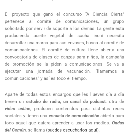
El proyecto que ganó el concurso “A Ciencia Cierta”
pertenece al comité de comunicaciones, un grupo
solicitado por servir de soporte a los demás. La gente está
produciendo aceite vegetal de sacha inchi necesita
desarrollar una marca para sus envases, busca al comité de
comunicaciones. El comité de cultura tiene abierta una
convocatoria de clases de danzas para niños, la campaña
de promoción se la piden a comunicaciones. Se va a
ejecutar una jornada de vacunación, “llamemos a
comunicaciones” y así es todo el tiempo.
Aparte de todas estos encargos que les llueven día a día
tienen un
estudio de radio, un canal de podcast
, otro de
video online
, producen contenidos para distintas redes
sociales y tienen una
escuela de comunicación
abierta para
todo aquel que quiera aprender a usar los medios.
Ondas
del Común
, se llama (
puedes escucharlos aquí
).