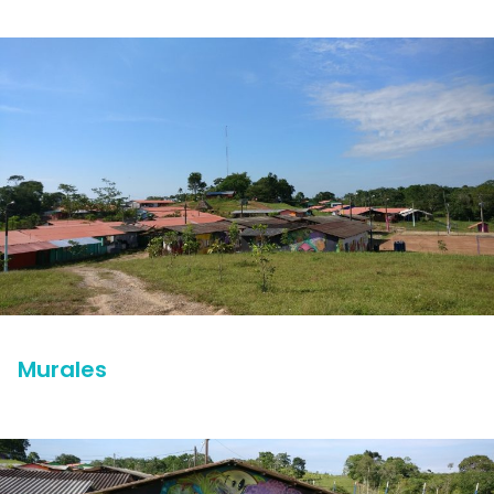
Murales