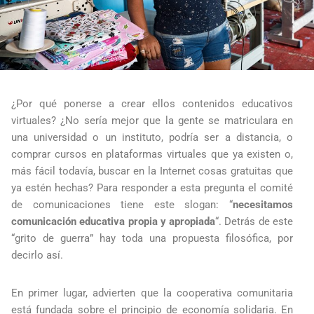
¿Por qué ponerse a crear ellos contenidos educativos
virtuales? ¿No sería mejor que la gente se matriculara en
una universidad o un instituto, podría ser a distancia, o
comprar cursos en plataformas virtuales que ya existen o,
más fácil todavía, buscar en la Internet cosas gratuitas que
ya estén hechas? Para responder a esta pregunta el comité
de comunicaciones tiene este slogan: “
necesitamos
comunicación educativa propia y apropiada
“. Detrás de este
“grito de guerra” hay toda una propuesta filosófica, por
decirlo así.
En primer lugar, advierten que la cooperativa comunitaria
está fundada sobre el principio de economía solidaria. En