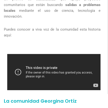
comunitarios que están buscando
salidas a problemas
locales
mediante el uso de ciencia, tecnología e
innovación.
Puedes conocer a viva voz de la comunidad esta historia
aquí:
La comunidad Georgina Ortíz