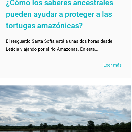
¿Cómo los saberes ancestrales
pueden ayudar a proteger a las
tortugas amazónicas?
El resguardo Santa Sofía está a unas dos horas desde
Leticia viajando por el río Amazonas. En este…
Leer más