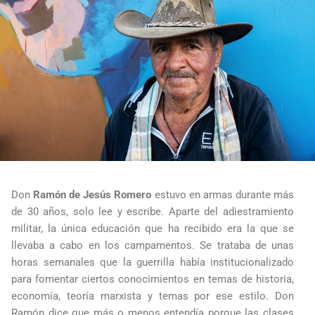
Don
Ramón de Jesús Romero
estuvo en armas durante más
de 30 años, solo lee y escribe. Aparte del adiestramiento
militar, la única educación que ha recibido era la que se
llevaba a cabo en los campamentos. Se trataba de unas
horas semanales que la guerrilla había institucionalizado
para fomentar ciertos conocimientos en temas de historia,
economía, teoría marxista y temas por ese estilo. Don
Ramón dice que más o menos entendía porque las clases