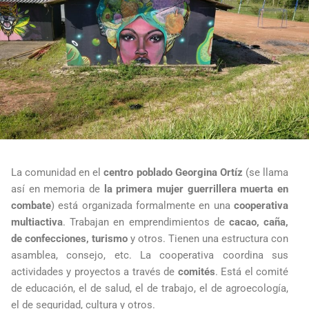
La comunidad en el
centro poblado Georgina Ortíz
(se llama
así en memoria de
la primera mujer guerrillera muerta en
combate
) está organizada formalmente en una
cooperativa
multiactiva
. Trabajan en emprendimientos de
cacao, caña,
de confecciones, turismo
y otros. Tienen una estructura con
asamblea, consejo, etc. La cooperativa coordina sus
actividades y proyectos a través de
comités
. Está el comité
de educación, el de salud, el de trabajo, el de agroecología,
el de seguridad, cultura y otros.