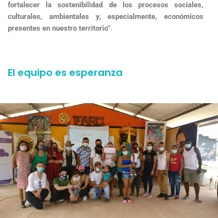
fortalecer la sostenibilidad de los procesos sociales,
culturales, ambientales y, especialmente, económicos
presentes en nuestro territorio”
.
El equipo es esperanza