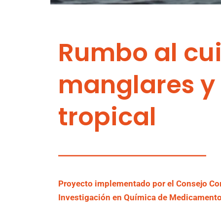
Rumbo al cui
manglares y 
tropical
Proyecto implementado por el Consejo Comu
Investigación en Química de Medicamentos