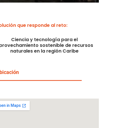
olución que responde al reto:
Ciencia y tecnología para el
provechamiento sostenible de recursos
naturales en la región Caribe
bicación