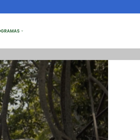
OGRAMAS