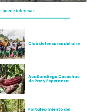
e puede interesar.
Club defensores del aire
AcaSandiego Cosechas
de Paz y Esperanza
Fortalecimiento del