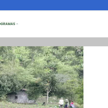
OGRAMAS