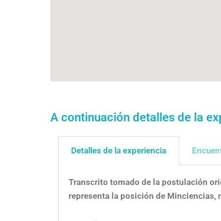
A continuación detalles de la ex
Detalles de la experiencia
Encuent
Transcrito tomado de la postulación ori
representa la posición de Minciencias, n