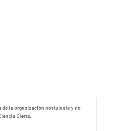
a de la organización postulante y no
iencia Cierta.