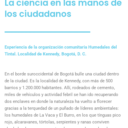
La ciencia en las manos de
los ciudadanos
Experiencia de la organización comunitaria Humedales del
Tintal. Localidad de Kennedy, Bogotá, D. C.
En el borde suroccidental de Bogotá bulle una ciudad dentro
de la ciudad. Es la localidad de Kennedy, con más de 500
barrios y 1.200.000 habitantes. Allí, rodeados de cemento,
miles de vehículos y actividad febril se han ido recuperando
dos enclaves en donde la naturaleza ha vuelto a florecer
gracias a la terquedad de un puñado de líderes ambientales:
los humedales de La Vaca y El Burro, en los que tínguas pico
rojo, alcaravanes, tórtolas, serpientes y ranas conviven