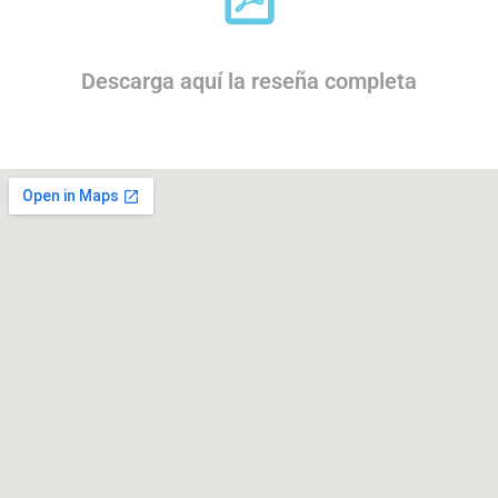
Descarga aquí la reseña completa