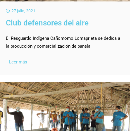
27 julio, 2021
Club defensores del aire
El Resguardo Indígena Cañomomo Lomaprieta se dedica a
la producción y comercialización de panela.
Leer más