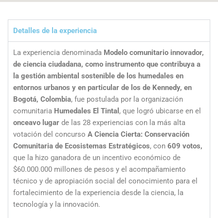
Detalles de la experiencia
La experiencia denominada
Modelo comunitario innovador,
de ciencia ciudadana, como instrumento que contribuya a
la gestión ambiental sostenible de los humedales en
entornos urbanos y en particular de los de Kennedy, en
Bogotá, Colombia
, fue postulada por la organización
comunitaria
Humedales El Tintal
, que logró ubicarse en el
onceavo
lugar
de las 28 experiencias con la más alta
votación del concurso
A Ciencia Cierta: Conservación
Comunitaria de Ecosistemas Estratégicos
, con
609 votos,
que la hizo ganadora de un incentivo económico de
$60.000.000 millones de pesos y el acompañamiento
técnico y de apropiación social del conocimiento para el
fortalecimiento de la experiencia desde la ciencia, la
tecnología y la innovación.