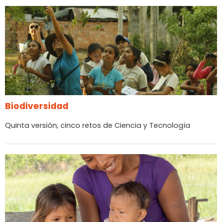
Biodiversidad
Quinta versión, cinco retos de Ciencia y Tecnología