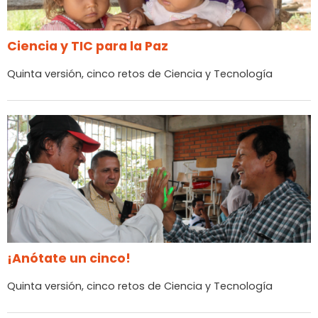
Ciencia y TIC para la Paz
Quinta versión, cinco retos de Ciencia y Tecnología
¡Anótate un cinco!
Quinta versión, cinco retos de Ciencia y Tecnología