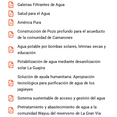
Galerias Filtrantes de Agua
Salud para el Agua
América Pura
Construcción de Pozo profundo para el acueducto
de la comunidad de Camarones
Agua potable por bombas solares, letrinas secas y
educación
Potabilización de agua mediante desanilización
solar La Guajira
Solución de ayuda humanitaria: Apropiación
tecnológica para purificación de agua de los
jagüeyes
Sistema sustentable de acceso y gestión del agua
Pretratamiento y abastecimiento de agua a la
comunidad Wayuu del reservorio de La Gran Vïa