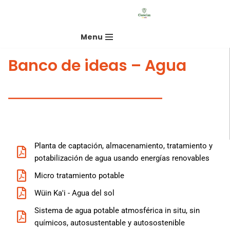
Saltar
Menu
al
contenido
Banco de ideas – Agua
Planta de captación, almacenamiento, tratamiento y
potabilización de agua usando energías renovables
Micro tratamiento potable
Wüin Ka'i - Agua del sol
Sistema de agua potable atmosférica in situ, sin
químicos, autosustentable y autosostenible