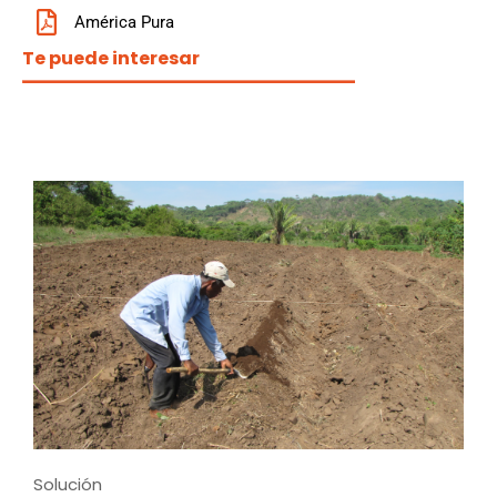
América Pura
Te puede interesar
Solución