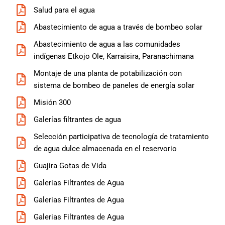
Salud para el agua
Abastecimiento de agua a través de bombeo solar
Abastecimiento de agua a las comunidades
indígenas Etkojo Ole, Karraisira, Paranachimana
Montaje de una planta de potabilización con
sistema de bombeo de paneles de energía solar
Misión 300
Galerías filtrantes de agua
Selección participativa de tecnología de tratamiento
de agua dulce almacenada en el reservorio
Guajira Gotas de Vida
Galerias Filtrantes de Agua
Galerias Filtrantes de Agua
Galerias Filtrantes de Agua