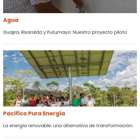
Agua
Guajira, Risaralda y Putumayo: Nuestro proyecto piloto
Pacífico Pura Energía
La energía renovable: una alternativa de transformación.