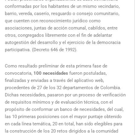
conformadas por los habitantes de un mismo vecindario,
barrio, vereda, caserío, resguardo o consejo comunitario,
que cuenten con reconocimiento jurídico como
asociaciones, juntas de acción comunal, cabildos, entre
otros, congregados libremente con el fin de adelantar
autogestión del desarrollo y el ejercicio de la democracia
participativa. (Decreto 646 de 1992).
Como resultado preliminar de esta primera fase de
convocatoria,
100 necesidades
fueron postuladas,
finalizadas y enviadas a través del aplicativo web,
procedentes de 27 de los 32 departamentos de Colombia.
Dichas necesidades, pasaron por un proceso de verificación
de requisitos mínimos y de evaluación técnica, con el
propósito de conformar un banco de necesidades, del cual,
las 10 primeras posiciones con el mayor puntaje obtenido
en cada línea temática, 20 en total, han sido elegibles para
la construcción de los 20 retos dirigidos a la comunidad