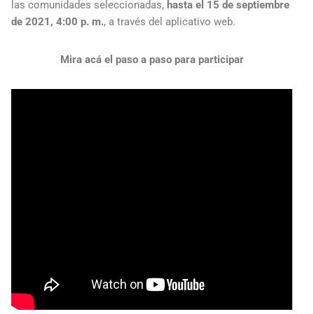
las comunidades seleccionadas,
hasta el 15 de septiembre
de 2021, 4:00 p. m.
, a través del aplicativo web.
Mira acá el paso a paso para participar