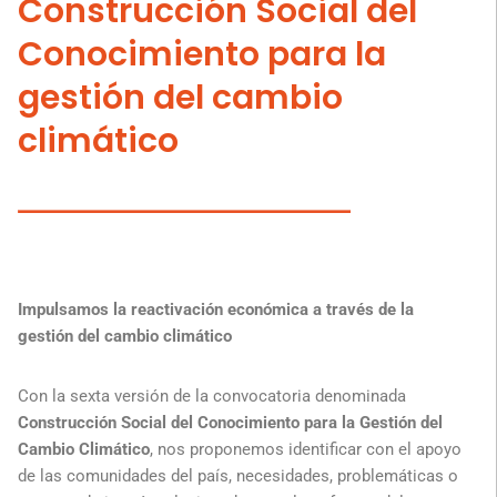
Construcción Social del
Conocimiento para la
gestión del cambio
climático
Impulsamos la reactivación económica a través de la
gestión del cambio climático
Con la sexta versión de la convocatoria denominada
Construcción Social del Conocimiento para la Gestión del
Cambio Climático
, nos proponemos identificar con el apoyo
de las comunidades del país, necesidades, problemáticas o