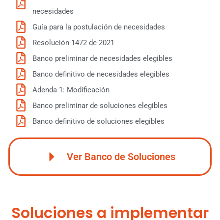
necesidades
Guía para la postulación de necesidades
Resolución 1472 de 2021
Banco preliminar de necesidades elegibles
Banco definitivo de necesidades elegibles
Adenda 1: Modificación
Banco preliminar de soluciones elegibles
Banco definitivo de soluciones elegibles
Ver Banco de Soluciones
Soluciones a implementar