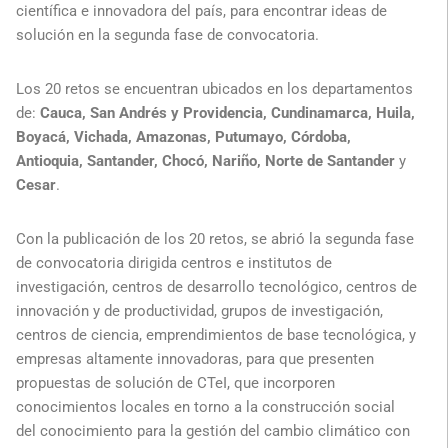
científica e innovadora del país, para encontrar ideas de
solución en la segunda fase de convocatoria.
Los 20 retos se encuentran ubicados en los departamentos
de:
Cauca, San Andrés y Providencia, Cundinamarca, Huila,
Boyacá, Vichada, Amazonas, Putumayo, Córdoba,
Antioquia, Santander, Chocó, Nariño, Norte de Santander
y
Cesar
.
Con la publicación de los 20 retos, se abrió la segunda fase
de convocatoria dirigida centros e institutos de
investigación, centros de desarrollo tecnológico, centros de
innovación y de productividad, grupos de investigación,
centros de ciencia, emprendimientos de base tecnológica, y
empresas altamente innovadoras, para que presenten
propuestas de solución de CTeI, que incorporen
conocimientos locales en torno a la construcción social
del conocimiento para la gestión del cambio climático con