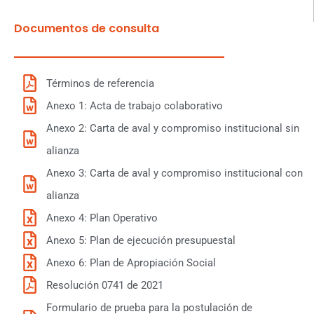
Documentos de consulta
Términos de referencia
Anexo 1: Acta de trabajo colaborativo
Anexo 2: Carta de aval y compromiso institucional sin
alianza
Anexo 3: Carta de aval y compromiso institucional con
alianza
Anexo 4: Plan Operativo
Anexo 5: Plan de ejecución presupuestal
Anexo 6: Plan de Apropiación Social
Resolución 0741 de 2021
Formulario de prueba para la postulación de