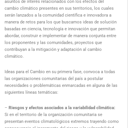
asuntos de interés relacionados con los efectos del
cambio climático presentes en sus territorios, los cuales
serán lanzados a la comunidad científica e innovadora a
manera de retos para los que buscamos ideas de solución
basadas en ciencia, tecnología e innovación que permitan
abordar, construir e implementar de manera conjunta entre
los proponentes y las comunidades, proyectos que
contribuyan a la mitigación y adaptación al cambio
climático.
Ideas para el Cambio en su primera fase, convoca a todas
las organizaciones comunitarias del país a postular
necesidades o problemáticas enmarcadas en alguna de las
siguientes líneas temáticas:
–
Riesgos y efectos asociados a la variabilidad climática:
Si en el territorio de la organización comunitaria se
presentan eventos climatológicos extremos trayendo como