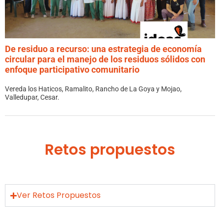
De residuo a recurso: una estrategia de economía
circular para el manejo de los residuos sólidos con
enfoque participativo comunitario
Vereda los Haticos, Ramalito, Rancho de La Goya y Mojao,
Valledupar, Cesar.
Retos propuestos
Ver Retos Propuestos