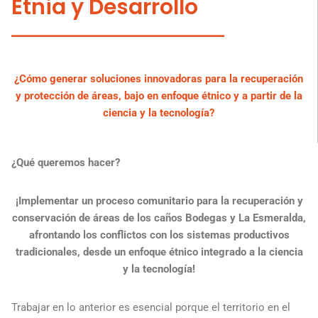
Etnia y Desarrollo
¿Cómo generar soluciones innovadoras para la recuperación
y protección de áreas, bajo en enfoque étnico y a partir de la
ciencia y la tecnología?
¿Qué queremos hacer?
¡Implementar un proceso comunitario para la recuperación y
conservación de áreas de los caños Bodegas y La Esmeralda,
afrontando los conflictos con los sistemas productivos
tradicionales, desde un enfoque étnico integrado a la ciencia
y la tecnología!
Trabajar en lo anterior es esencial porque el territorio en el