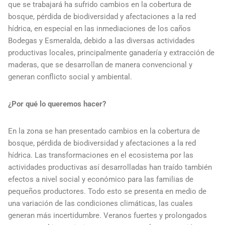
que se trabajará ha sufrido cambios en la cobertura de
bosque, pérdida de biodiversidad y afectaciones a la red
hídrica, en especial en las inmediaciones de los caños
Bodegas y Esmeralda, debido a las diversas actividades
productivas locales, principalmente ganadería y extracción de
maderas, que se desarrollan de manera convencional y
generan conflicto social y ambiental.
¿Por qué lo queremos hacer?
En la zona se han presentado cambios en la cobertura de
bosque, pérdida de biodiversidad y afectaciones a la red
hídrica. Las transformaciones en el ecosistema por las
actividades productivas así desarrolladas han traído también
efectos a nivel social y económico para las familias de
pequeños productores. Todo esto se presenta en medio de
una variación de las condiciones climáticas, las cuales
generan más incertidumbre. Veranos fuertes y prolongados