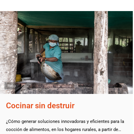
Reto
Cocinar sin destruir
¿Cómo generar soluciones innovadoras y eficientes para la
cocción de alimentos, en los hogares rurales, a partir de…