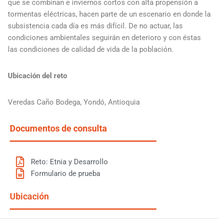
que se combinan e inviernos cortos con alta propensión a
tormentas eléctricas, hacen parte de un escenario en donde la
subsistencia cada día es más difícil. De no actuar, las
condiciones ambientales seguirán en deterioro y con éstas
las condiciones de calidad de vida de la población.
Ubicación del reto
Veredas Caño Bodega, Yondó, Antioquia
Documentos de consulta
Reto: Etnia y Desarrollo
Formulario de prueba
Ubicación