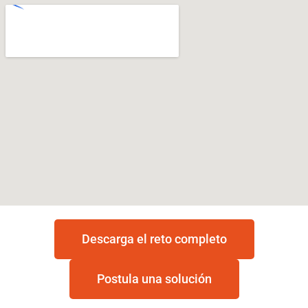
Descarga el reto completo
Postula una solución