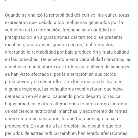
Cuando se analizó la rentabilidad del cultivo, las caficultoras
expresaron que, debido a los problemas generados por la
variación en la distribución, frecuencias y cantidad de
precipitación, en algunas zonas del territorio, se presenta
muchos granos vanos, granos negros, mal formados,
afectando la rentabilidad por baja producción y mala calidad
en las cosechas. De acuerdo a esta variabilidad climática, las
asociadas manifestaron que todos sus cultivos de pancoger
se han visto afectados, por la alteración en sus ciclos
productivos y de desarrollo. Con los excesos de lluvia en
algunas regiones, las caficultoras manifestaron que hubo
saturación en el suelo, causando poco desarrollo radical,
hojas amarillas y otras alteraciones foliares como síntoma
de deficiencia nutricional; manchas, y secamiento de ramas
como síntomas sanitarios, lo que trajo consigo la baja
producción. En cuanto a la floración, se discutió que los
periodos de estrés hídrico también han tenido afectaciones,