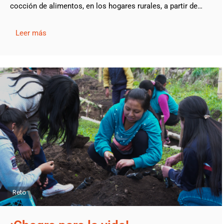
cocción de alimentos, en los hogares rurales, a partir de…
Leer más
Reto