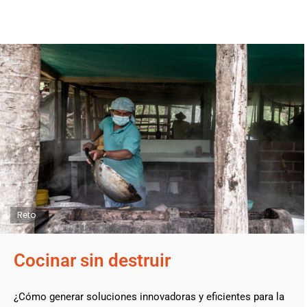
Reto
Cocinar sin destruir
¿Cómo generar soluciones innovadoras y eficientes para la