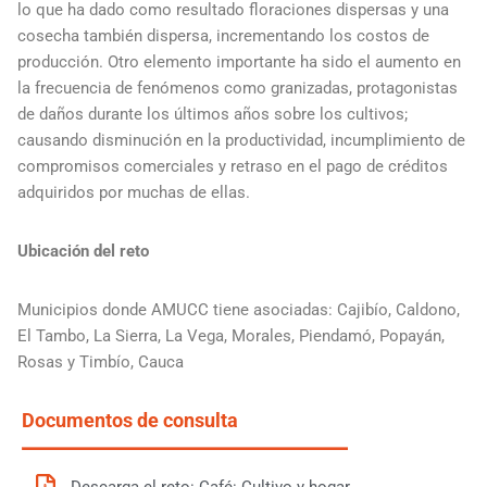
lo que ha dado como resultado floraciones dispersas y una
cosecha también dispersa, incrementando los costos de
producción. Otro elemento importante ha sido el aumento en
la frecuencia de fenómenos como granizadas, protagonistas
de daños durante los últimos años sobre los cultivos;
causando disminución en la productividad, incumplimiento de
compromisos comerciales y retraso en el pago de créditos
adquiridos por muchas de ellas.
Ubicación del reto
Municipios donde AMUCC tiene asociadas: Cajibío, Caldono,
El Tambo, La Sierra, La Vega, Morales, Piendamó, Popayán,
Rosas y Timbío, Cauca
Documentos de consulta