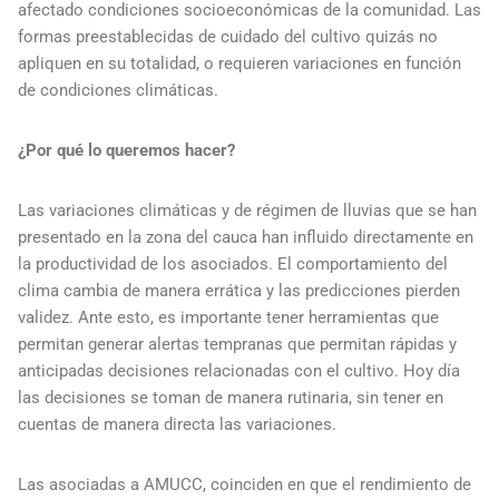
afectado condiciones socioeconómicas de la comunidad. Las
formas preestablecidas de cuidado del cultivo quizás no
apliquen en su totalidad, o requieren variaciones en función
de condiciones climáticas.
¿Por qué lo queremos hacer?
Las variaciones climáticas y de régimen de lluvias que se han
presentado en la zona del cauca han influido directamente en
la productividad de los asociados. El comportamiento del
clima cambia de manera errática y las predicciones pierden
validez. Ante esto, es importante tener herramientas que
permitan generar alertas tempranas que permitan rápidas y
anticipadas decisiones relacionadas con el cultivo. Hoy día
las decisiones se toman de manera rutinaria, sin tener en
cuentas de manera directa las variaciones.
Las asociadas a AMUCC, coinciden en que el rendimiento de