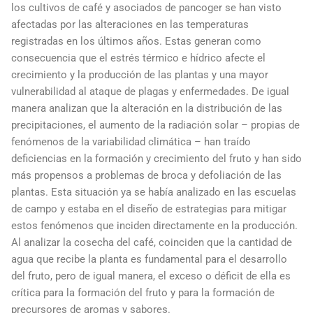
los cultivos de café y asociados de pancoger se han visto
afectadas por las alteraciones en las temperaturas
registradas en los últimos años. Estas generan como
consecuencia que el estrés térmico e hídrico afecte el
crecimiento y la producción de las plantas y una mayor
vulnerabilidad al ataque de plagas y enfermedades. De igual
manera analizan que la alteración en la distribución de las
precipitaciones, el aumento de la radiación solar – propias de
fenómenos de la variabilidad climática – han traído
deficiencias en la formación y crecimiento del fruto y han sido
más propensos a problemas de broca y defoliación de las
plantas. Esta situación ya se había analizado en las escuelas
de campo y estaba en el diseño de estrategias para mitigar
estos fenómenos que inciden directamente en la producción.
Al analizar la cosecha del café, coinciden que la cantidad de
agua que recibe la planta es fundamental para el desarrollo
del fruto, pero de igual manera, el exceso o déficit de ella es
crítica para la formación del fruto y para la formación de
precursores de aromas y sabores.