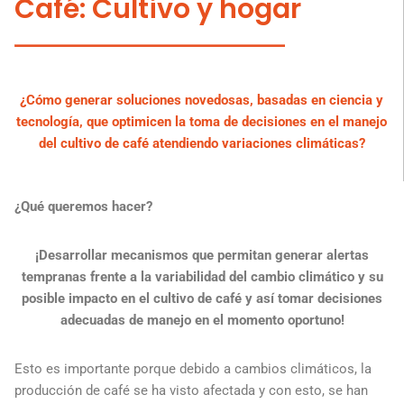
Café: Cultivo y hogar
¿Cómo generar soluciones novedosas, basadas en ciencia y
tecnología, que optimicen la toma de decisiones en el manejo
del cultivo de café atendiendo variaciones climáticas?
¿Qué queremos hacer?
¡Desarrollar mecanismos que permitan generar alertas
tempranas frente a la variabilidad del cambio climático y su
posible impacto en el cultivo de café y así tomar decisiones
adecuadas de manejo en el momento oportuno!
Esto es importante porque debido a cambios climáticos, la
producción de café se ha visto afectada y con esto, se han