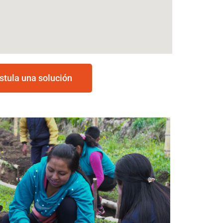
stula una solución