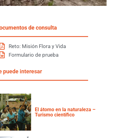
ocumentos de consulta
Reto: Misión Flora y Vida
Formulario de prueba
e puede interesar
El átomo en la naturaleza –
Turismo científico