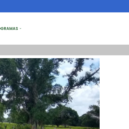
OGRAMAS