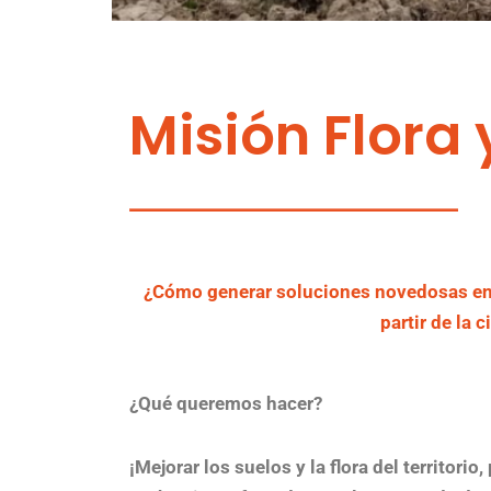
Misión Flora 
¿Cómo generar soluciones novedosas en l
partir de la 
¿Qué queremos hacer?
¡Mejorar los suelos y la flora del territorio