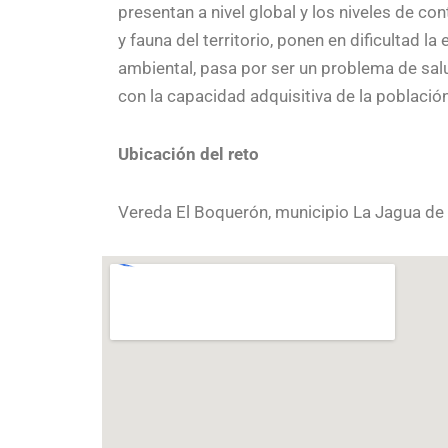
presentan a nivel global y los niveles de co
y fauna del territorio, ponen en dificultad l
ambiental, pasa por ser un problema de sal
con la capacidad adquisitiva de la población
Ubicación del reto
Vereda El Boquerón, municipio La Jagua de I