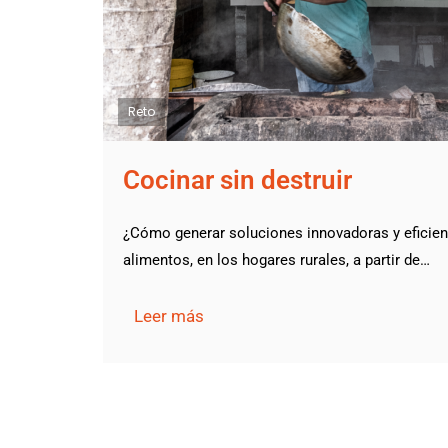
Reto
Cocinar sin destruir
¿Cómo generar soluciones innovadoras y eficien
alimentos, en los hogares rurales, a partir de…
Leer más