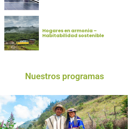
Hogares en armonia –
Habitabilidad sostenible
Nuestros programas