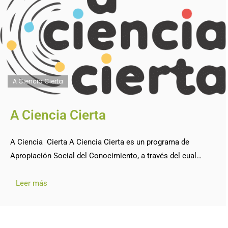
A Ciencia Cierta
A Ciencia Cierta
A Ciencia Cierta A Ciencia Cierta es un programa de
Apropiación Social del Conocimiento, a través del cual…
Leer más