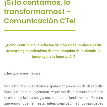
¡Si lo contamos, lo
transformamos! –
Comunicación CTeI
¿Cómo contribuir a la solución de problemas locales a partir
de estrategias colectivas de comunicación de la ciencia, la
tecnología y la innovación?
¿Qué queremos hacer?
Con este reto, buscábamos apalancar procesos de desarrollo
local que, para su ejecución, requieran de la comunicación de
la ciencia y la tecnología como insumo fundamental. Pero no
queremos que, en esta intencionalidad, las comunidades