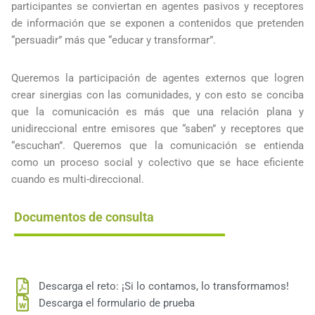
participantes se conviertan en agentes pasivos y receptores
de información que se exponen a contenidos que pretenden
“persuadir” más que “educar y transformar”.
Queremos la participación de agentes externos que logren
crear sinergias con las comunidades, y con esto se conciba
que la comunicación es más que una relación plana y
unidireccional entre emisores que “saben” y receptores que
“escuchan”. Queremos que la comunicación se entienda
como un proceso social y colectivo que se hace eficiente
cuando es multi-direccional.
Documentos de consulta
Descarga el reto: ¡Si lo contamos, lo transformamos!
Descarga el formulario de prueba