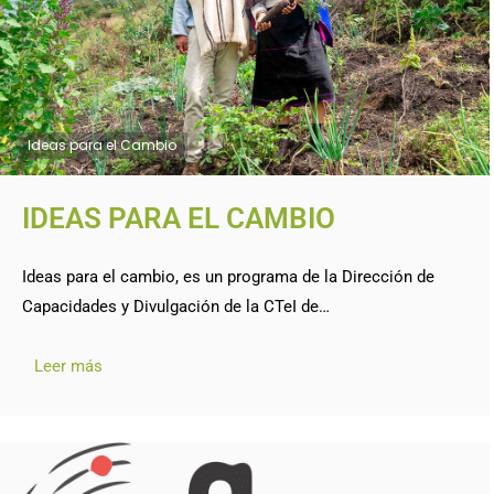
Ideas para el Cambio
IDEAS PARA EL CAMBIO
Ideas para el cambio, es un programa de la Dirección de
Capacidades y Divulgación de la CTeI de…
Leer más