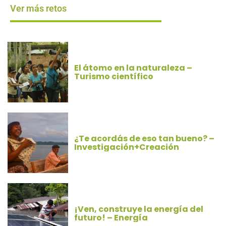
Ver más retos
El átomo en la naturaleza –
Turismo científico
¿Te acordás de eso tan bueno? –
Investigación+Creación
¡Ven, construye la energía del
futuro! – Energía