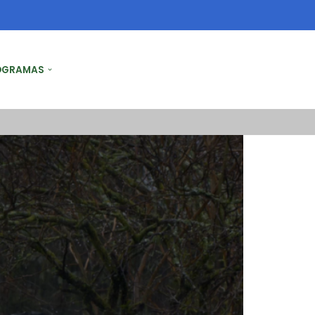
OGRAMAS