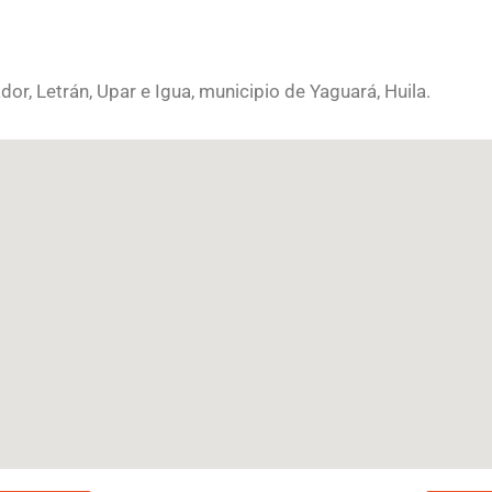
dor, Letrán, Upar e Igua, municipio de Yaguará, Huila.