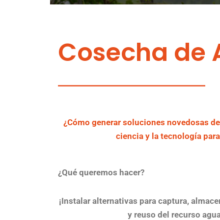
Cosecha de 
¿Cómo generar soluciones novedosas de c
ciencia y la tecnología par
¿Qué queremos hacer?
¡Instalar alternativas para captura, almac
y reuso del recurso agua