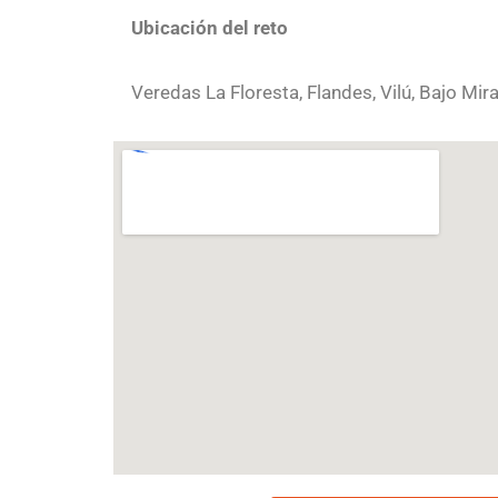
Ubicación del reto
Veredas La Floresta, Flandes, Vilú, Bajo Mira