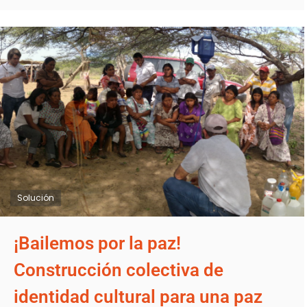
Solución
¡Bailemos por la paz!
Construcción colectiva de
identidad cultural para una paz