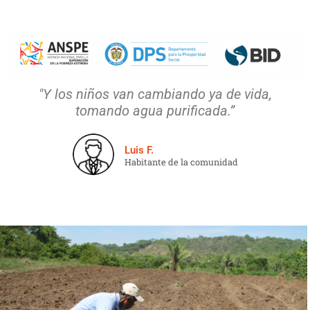
"Y los niños van cambiando ya de vida,
tomando agua purificada.”
Luis F.
Habitante de la comunidad