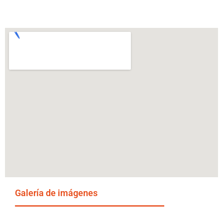
Galería de imágenes