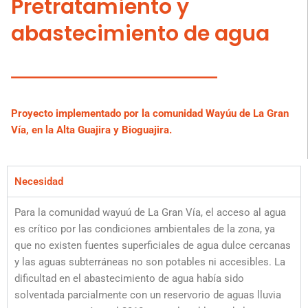
Pretratamiento y
abastecimiento de agua
Proyecto implementado por la comunidad Wayúu de La Gran
Vía, en la Alta Guajira y Bioguajira.
Necesidad
Para la comunidad wayuú de La Gran Vía, el acceso al agua
es crítico por las condiciones ambientales de la zona, ya
que no existen fuentes superficiales de agua dulce cercanas
y las aguas subterráneas no son potables ni accesibles. La
dificultad en el abastecimiento de agua había sido
solventada parcialmente con un reservorio de aguas lluvia