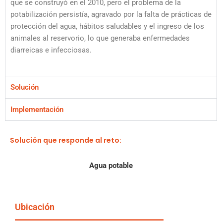
que se construyó en el 2010, pero el problema de la
potabilización persistía, agravado por la falta de prácticas de
protección del agua, hábitos saludables y el ingreso de los
animales al reservorio, lo que generaba enfermedades
diarreicas e infecciosas.
Solución
Implementación
Solución que responde al reto:
Agua potable
Ubicación