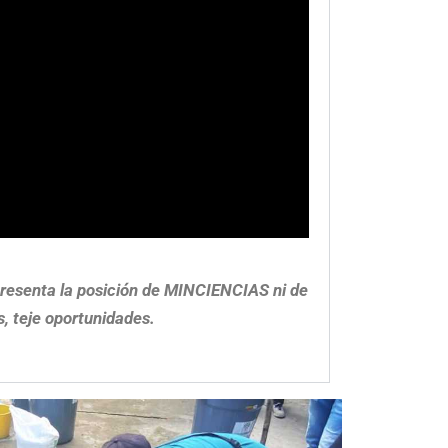
epresenta la posición de MINCIENCIAS ni de
s, teje oportunidades.