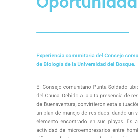
Oportunidad
Experiencia comunitaria del Consejo comu
de Biología de la Universidad del Bosque.
El Consejo comunitario Punta Soldado ubi
del Cauca. Debido a la alta presencia de re
de Buenaventura, convirtieron esta situaci
un plan de manejo de residuos, dando un val
elemento encontrado en sus playas. Es a
actividad de microempresarios entre homb