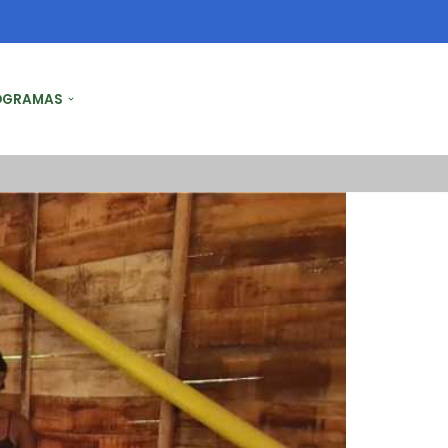
OGRAMAS