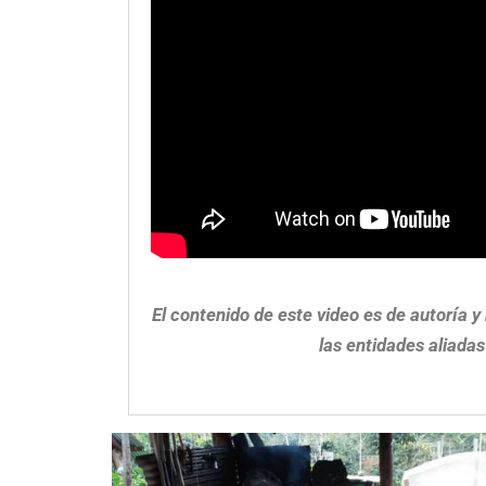
El contenido de este video es de autoría 
las entidades aliadas