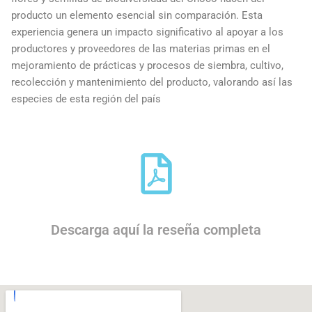
producto un elemento esencial sin comparación. Esta
experiencia genera un impacto significativo al apoyar a los
productores y proveedores de las materias primas en el
mejoramiento de prácticas y procesos de siembra, cultivo,
recolección y mantenimiento del producto, valorando así las
especies de esta región del país
Descarga aquí la reseña completa