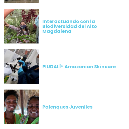
“CONTRAFUERTE
Interactuando con la
Biodiversidad del Alto
Magdalena
PIUDALÍ® Amazonian Skincare
Palenques Juveniles