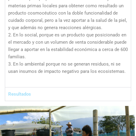
materias primas locales para obtener como resultado un
producto cosmocéutico con la doble funcionalidad de
cuidado corporal, pero a la vez aportar a la salud de la piel,
y que además no genera reacciones alérgicas.
2. En lo social, porque es un producto que posicionado en
el mercado y con un volumen de venta considerable puede
llegar a aportar en la estabilidad económica a cerca de 600
familias.
3. En lo ambiental porque no se generan residuos, ni se
usan insumos de impacto negativo para los ecosistemas.
Resultados