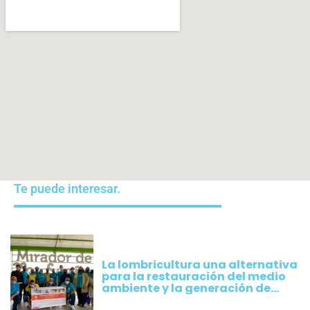
Te puede interesar.
La lombricultura una alternativa
para la restauración del medio
ambiente y la generación de
empleos verdes Inclusivos