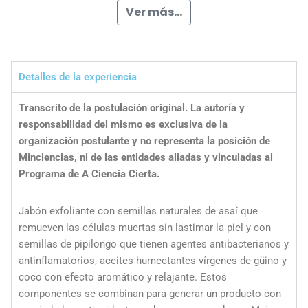
Ver más...
Detalles de la experiencia
Transcrito de la postulación original. La autoría y
responsabilidad del mismo es exclusiva de la
organización postulante y no representa la posición de
Minciencias, ni de las entidades aliadas y vinculadas al
Programa de A Ciencia Cierta.
Jabón exfoliante con semillas naturales de asaí que
remueven las células muertas sin lastimar la piel y con
semillas de pipilongo que tienen agentes antibacterianos y
antinflamatorios, aceites humectantes vírgenes de güino y
coco con efecto aromático y relajante. Estos
componentes se combinan para generar un producto con