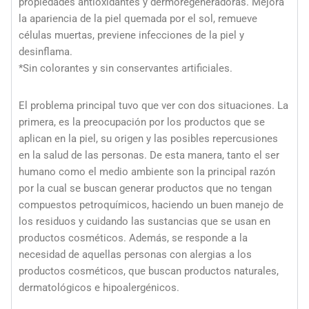
propiedades antioxidantes y dermoregeneradoras. Mejora
la apariencia de la piel quemada por el sol, remueve
células muertas, previene infecciones de la piel y
desinflama.
*Sin colorantes y sin conservantes artificiales.
El problema principal tuvo que ver con dos situaciones. La
primera, es la preocupación por los productos que se
aplican en la piel, su origen y las posibles repercusiones
en la salud de las personas. De esta manera, tanto el ser
humano como el medio ambiente son la principal razón
por la cual se buscan generar productos que no tengan
compuestos petroquímicos, haciendo un buen manejo de
los residuos y cuidando las sustancias que se usan en
productos cosméticos. Además, se responde a la
necesidad de aquellas personas con alergias a los
productos cosméticos, que buscan productos naturales,
dermatológicos e hipoalergénicos.