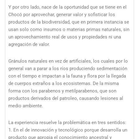
Y por otro lado, nace de la oportunidad que se tiene en el
Chocó por aprovechar, generar valor y sofisticar los
productos de la biodiversidad, que en primera instancia se
usan solo como insumos o materias primas naturales, sin
un aprovechamiento real de usos y propiedades ni una
agregación de valor.
Gránulos naturales en vez de artificiales, los cuales por lo
general van a parar a los ríos produciendo sedimentación
con el tiempo e impactan a la fauna y flora por la llegada
de cuerpos extraños a los ecosistemas. De la misma
forma con los parabenos y metilparabenos, que son
productos derivados del patroleo, causando lesiones al
medio ambiente.
La experiencia resuelve la problemática en tres sentidos:
1. En el de innovación y tecnológico porque desarrolla un
producto que apropia el conocimiento ancestral y