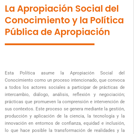
La Apropiación Social del
Conocimiento y la Política
Pública de Apropiación
Esta Política asume la Apropiación Social del
Conocimiento como un proceso intencionado, que convoca
a todos los actores sociales a participar de prácticas de
intercambio, diálogo, análisis, reflexión y negociación;
prácticas que promueven la comprensión e intervención de
sus contextos. Este proceso se genera mediante la gestión,
producción y aplicación de la ciencia, la tecnología y la
innovación en entornos de confianza, equidad e inclusión,
lo que hace posible la transformación de realidades y la