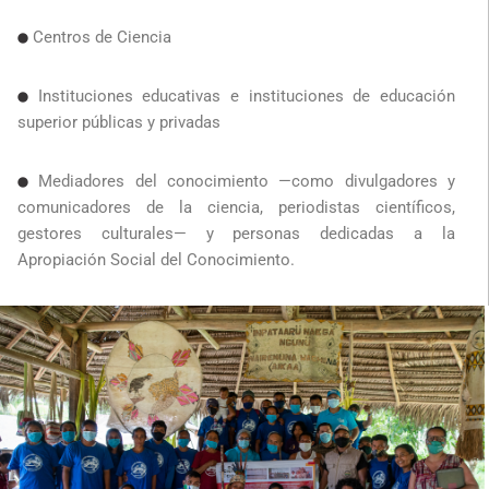
Centros de Ciencia
Instituciones educativas e instituciones de educación
superior públicas y privadas
Mediadores del conocimiento —como divulgadores y
comunicadores de la ciencia, periodistas científicos,
gestores culturales— y personas dedicadas a la
Apropiación Social del Conocimiento.