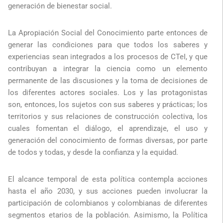
generación de bienestar social.
La Apropiación Social del Conocimiento parte entonces de
generar las condiciones para que todos los saberes y
experiencias sean integrados a los procesos de CTeI, y que
contribuyan a integrar la ciencia como un elemento
permanente de las discusiones y la toma de decisiones de
los diferentes actores sociales. Los y las protagonistas
son, entonces, los sujetos con sus saberes y prácticas; los
territorios y sus relaciones de construcción colectiva, los
cuales fomentan el diálogo, el aprendizaje, el uso y
generación del conocimiento de formas diversas, por parte
de todos y todas, y desde la confianza y la equidad.
El alcance temporal de esta política contempla acciones
hasta el año 2030, y sus acciones pueden involucrar la
participación de colombianos y colombianas de diferentes
segmentos etarios de la población. Asimismo, la Política