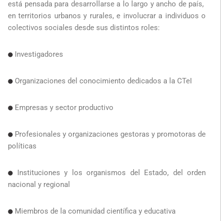
está pensada para desarrollarse a lo largo y ancho de país,
en territorios urbanos y rurales, e involucrar a individuos o
colectivos sociales desde sus distintos roles:
Investigadores
Organizaciones del conocimiento dedicados a la CTeI
Empresas y sector productivo
Profesionales y organizaciones gestoras y promotoras de
políticas
Instituciones y los organismos del Estado, del orden
nacional y regional
Miembros de la comunidad científica y educativa