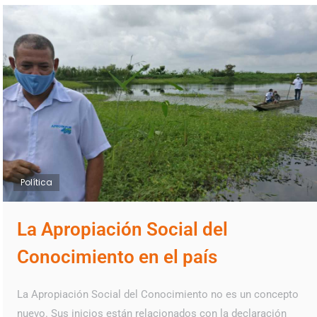
Política
La Apropiación Social del
Conocimiento en el país
La Apropiación Social del Conocimiento no es un concepto
nuevo. Sus inicios están relacionados con la declaración