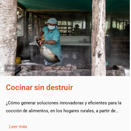
Reto
Cocinar sin destruir
¿Cómo generar soluciones innovadoras y eficientes para la
cocción de alimentos, en los hogares rurales, a partir de…
Leer más