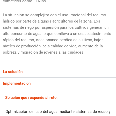
climáticos como El Niño.
La situación se complejiza con el uso irracional del recurso
hídrico por parte de algunos agricultores de la zona. Los
sistemas de riego por aspersión para los cultivos generan un
alto consumo de agua lo que conlleva a un desabastecimiento
rápido del recurso, ocasionando pérdida de cultivos, bajos
niveles de producción, baja calidad de vida, aumento de la
pobreza y migración de jóvenes a las ciudades.
La solución
Implementación
Solución que responde al reto:
Optimización del uso del agua mediante sistemas de reuso y