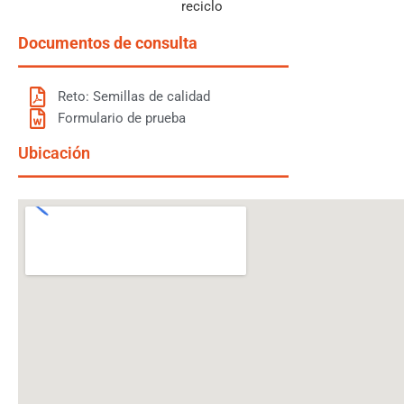
reciclo
Documentos de consulta
Reto: Semillas de calidad
Formulario de prueba
Ubicación