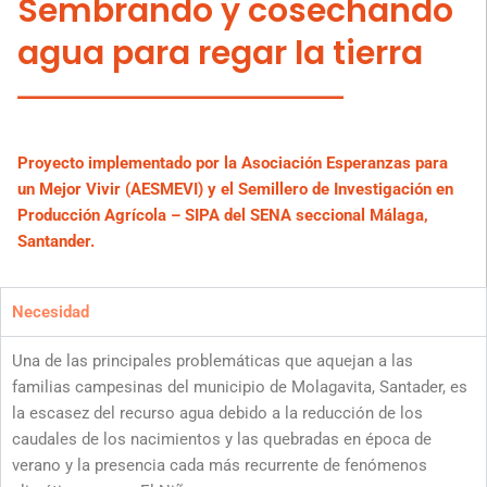
Sembrando y cosechando
agua para regar la tierra
Proyecto implementado por la Asociación Esperanzas para
un Mejor Vivir (AESMEVI) y el Semillero de Investigación en
Producción Agrícola – SIPA del SENA seccional Málaga,
Santander.
Necesidad
Una de las principales problemáticas que aquejan a las
familias campesinas del municipio de Molagavita, Santader, es
la escasez del recurso agua debido a la reducción de los
caudales de los nacimientos y las quebradas en época de
verano y la presencia cada más recurrente de fenómenos