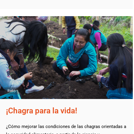
Reto
¡Chagra para la vida!
¿Cómo mejorar las condiciones de las chagras orientadas a