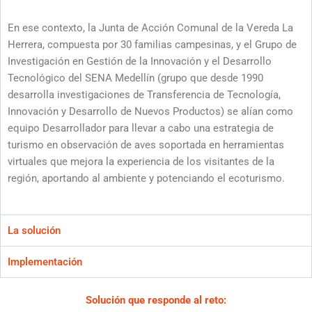
En ese contexto, la Junta de Acción Comunal de la Vereda La
Herrera, compuesta por 30 familias campesinas, y el Grupo de
Investigación en Gestión de la Innovación y el Desarrollo
Tecnológico del SENA Medellín (grupo que desde 1990
desarrolla investigaciones de Transferencia de Tecnología,
Innovación y Desarrollo de Nuevos Productos) se alían como
equipo Desarrollador para llevar a cabo una estrategia de
turismo en observación de aves soportada en herramientas
virtuales que mejora la experiencia de los visitantes de la
región, aportando al ambiente y potenciando el ecoturismo.
La solución
Implementación
Solución que responde al reto: