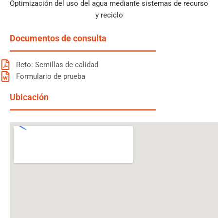
Optimización del uso del agua mediante sistemas de recurso
y reciclo
Documentos de consulta
Reto: Semillas de calidad
Formulario de prueba
Ubicación