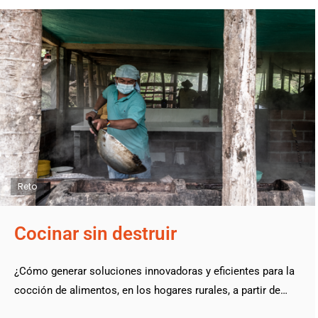
Reto
Cocinar sin destruir
¿Cómo generar soluciones innovadoras y eficientes para la
cocción de alimentos, en los hogares rurales, a partir de…