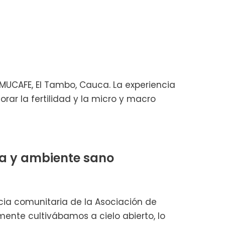
MUCAFE, El Tambo, Cauca. La experiencia
orar la fertilidad y la micro y macro
da y ambiente sano
ia comunitaria de la Asociación de
ente cultivábamos a cielo abierto, lo