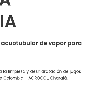
IA
 acuotubular de vapor para
la limpieza y deshidratación de jugos
de Colombia – AGROCOL, Charalá,