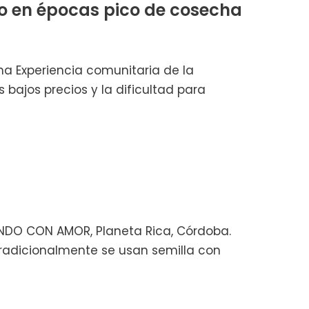
o en épocas pico de cosecha
a Experiencia comunitaria de la
 bajos precios y la dificultad para
ENDO CON AMOR, Planeta Rica, Córdoba.
tradicionalmente se usan semilla con