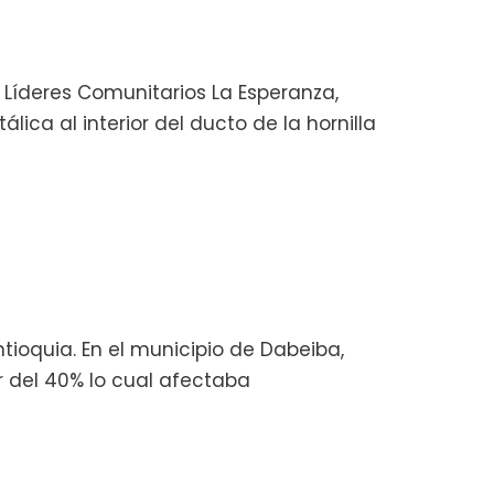
 Líderes Comunitarios La Esperanza,
ica al interior del ducto de la hornilla
ioquia. En el municipio de Dabeiba,
 del 40% lo cual afectaba