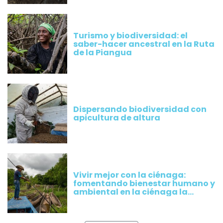
Turismo y biodiversidad: el
saber-hacer ancestral en la Ruta
de la Piangua
Dispersando biodiversidad con
apicultura de altura
Vivir mejor con la ciénaga:
fomentando bienestar humano y
ambiental en la ciénaga la
Rinconada, Magdalena