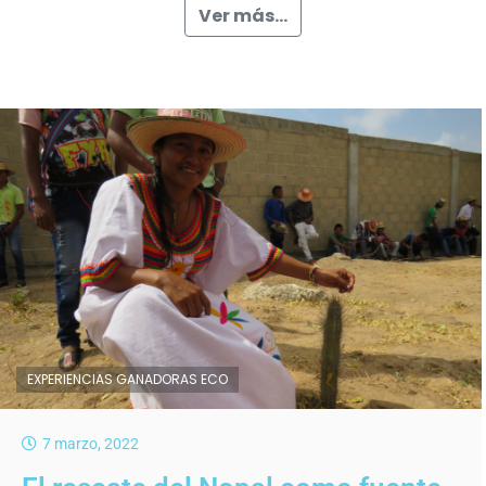
Ver más...
EXPERIENCIAS GANADORAS ECO
7 marzo, 2022