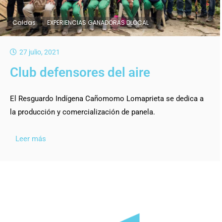
Caldas
EXPERIENCIAS GANADORAS DLOCAL
27 julio, 2021
Club defensores del aire
El Resguardo Indígena Cañomomo Lomaprieta se dedica a
la producción y comercialización de panela.
Leer más