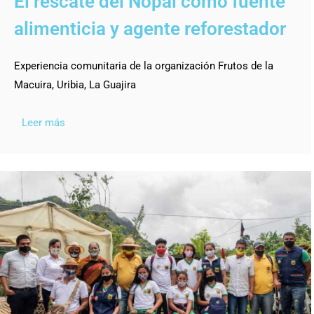
El rescate del Nopal como fuente
alimenticia y agente reforestador
Experiencia comunitaria de la organización Frutos de la
Macuira, Uribia, La Guajira
Leer más