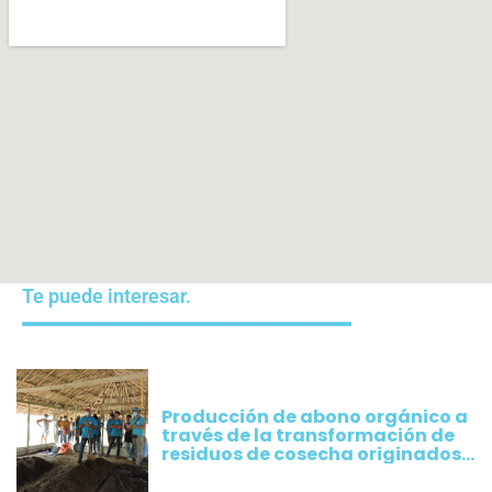
Te puede interesar.
Producción de abono orgánico a
través de la transformación de
residuos de cosecha originados
por los cultivos implementados
por productores de Plátano