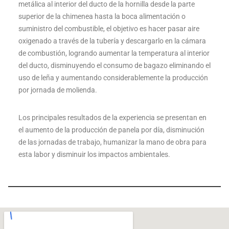
metálica al interior del ducto de la hornilla desde la parte
superior de la chimenea hasta la boca alimentación o
suministro del combustible, el objetivo es hacer pasar aire
oxigenado a través de la tubería y descargarlo en la cámara
de combustión, logrando aumentar la temperatura al interior
del ducto, disminuyendo el consumo de bagazo eliminando el
uso de leña y aumentando considerablemente la producción
por jornada de molienda.
Los principales resultados de la experiencia se presentan en
el aumento de la producción de panela por día, disminución
de las jornadas de trabajo, humanizar la mano de obra para
esta labor y disminuir los impactos ambientales.