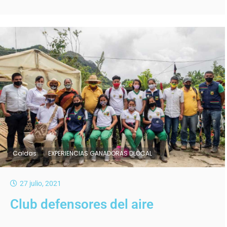
Caldas
EXPERIENCIAS GANADORAS DLOCAL
27 julio, 2021
Club defensores del aire