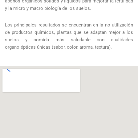
abonos orgánicos sólidos y líquidos para mejorar la fertilidad
y la micro y macro biología de los suelos.
Los principales resultados se encuentran en la no utilización
de productos químicos, plantas que se adaptan mejor a los
suelos y comida más saludable con cualidades
organolépticas únicas (sabor, color, aroma, textura).