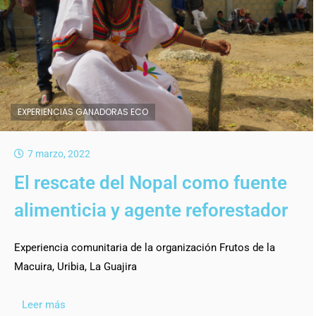
EXPERIENCIAS GANADORAS ECO
7 marzo, 2022
El rescate del Nopal como fuente
alimenticia y agente reforestador
Experiencia comunitaria de la organización Frutos de la
Macuira, Uribia, La Guajira
Leer más