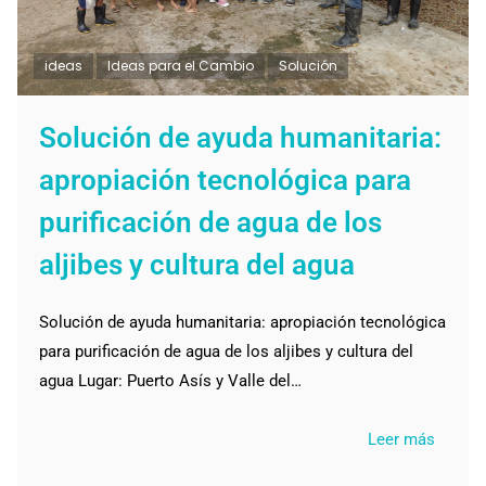
ideas
Ideas para el Cambio
Solución
Solución de ayuda humanitaria:
apropiación tecnológica para
purificación de agua de los
aljibes y cultura del agua
Solución de ayuda humanitaria: apropiación tecnológica
para purificación de agua de los aljibes y cultura del
agua Lugar: Puerto Asís y Valle del…
Leer más