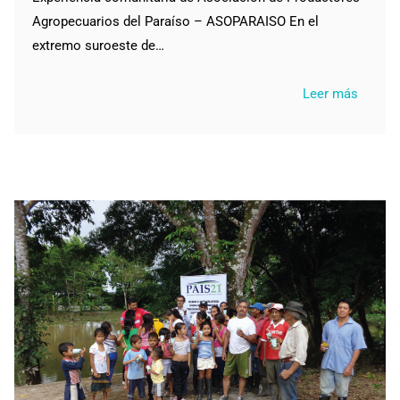
Agropecuarios del Paraíso – ASOPARAISO En el
extremo suroeste de…
Leer más