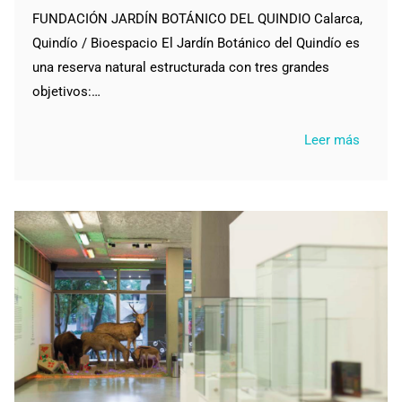
FUNDACIÓN JARDÍN BOTÁNICO DEL QUINDIO Calarca,
Quindío / Bioespacio El Jardín Botánico del Quindío es
una reserva natural estructurada con tres grandes
objetivos:…
Leer más