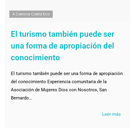
A Ciencia Cierta Eco
El turismo también puede ser
una forma de apropiación del
conocimiento
El turismo también puede ser una forma de apropiación
del conocimiento Experiencia comunitaria de la
Asociación de Mujeres Dios con Nosotros, San
Bernardo…
Leer más