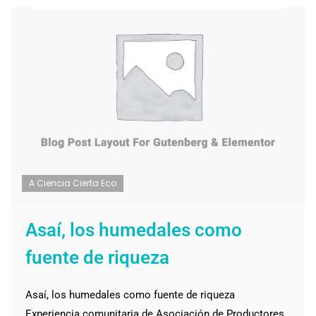
A Ciencia Cierta Eco
Asaí, los humedales como
fuente de riqueza
Asaí, los humedales como fuente de riqueza
Experiencia comunitaria de Asociación de Productores