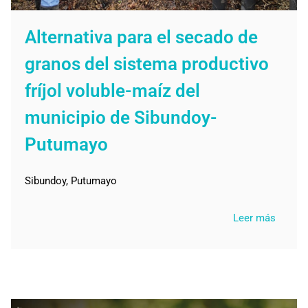
Alternativa para el secado de
granos del sistema productivo
fríjol voluble-maíz del
municipio de Sibundoy-
Putumayo
Sibundoy, Putumayo
Leer más