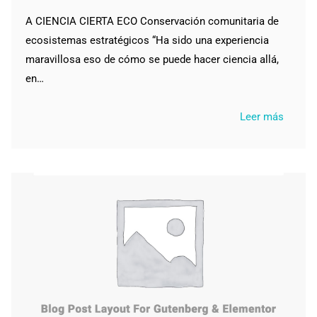
A CIENCIA CIERTA ECO Conservación comunitaria de
ecosistemas estratégicos “Ha sido una experiencia
maravillosa eso de cómo se puede hacer ciencia allá,
en…
Leer más