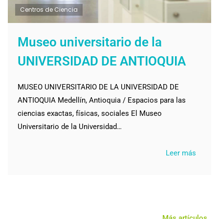
Centros de Ciencia
Museo universitario de la
UNIVERSIDAD DE ANTIOQUIA
MUSEO UNIVERSITARIO DE LA UNIVERSIDAD DE
ANTIOQUIA Medellín, Antioquia / Espacios para las
ciencias exactas, físicas, sociales El Museo
Universitario de la Universidad…
Leer más
Más artículos