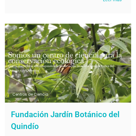
Centros de Ciencia
Fundación Jardín Botánico del
Quindío