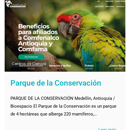
Centros de Ciencia
Parque de la Conservación
PARQUE DE LA CONSERVACIÓN Medellín, Antioquia /
Bioespacio El Parque de la Conservación es un parque
de 4 hectáreas que alberga 220 mamíferos,…
Leer más