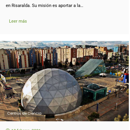
en Risaralda. Su misión es aportar a la…
Leer más
Centros de Ciencia