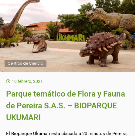
Centros de Ciencia
18 febrero, 2021
Parque temático de Flora y Fauna
de Pereira S.A.S. – BIOPARQUE
UKUMARI
El Bioparque Ukumarí está ubicado a 20 minutos de Pereira,