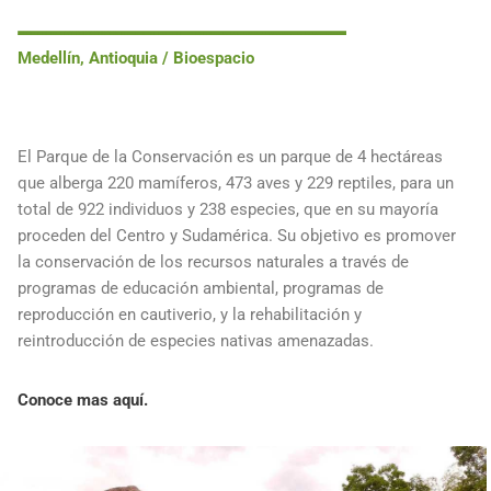
Medellín, Antioquia / Bioespacio
El Parque de la Conservación es un parque de 4 hectáreas
que alberga 220 mamíferos, 473 aves y 229 reptiles, para un
total de 922 individuos y 238 especies, que en su mayoría
proceden del Centro y Sudamérica. Su objetivo es promover
la conservación de los recursos naturales a través de
programas de educación ambiental, programas de
reproducción en cautiverio, y la rehabilitación y
reintroducción de especies nativas amenazadas.
Conoce mas aquí.