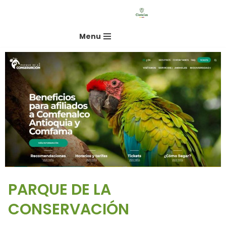
Saltar
Menu
al
contenido
PARQUE DE LA
CONSERVACIÓN