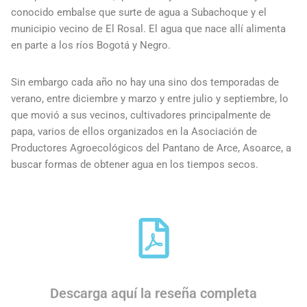
conocido embalse que surte de agua a Subachoque y el
municipio vecino de El Rosal. El agua que nace allí alimenta
en parte a los ríos Bogotá y Negro.
Sin embargo cada año no hay una sino dos temporadas de
verano, entre diciembre y marzo y entre julio y septiembre, lo
que movió a sus vecinos, cultivadores principalmente de
papa, varios de ellos organizados en la Asociación de
Productores Agroecológicos del Pantano de Arce, Asoarce, a
buscar formas de obtener agua en los tiempos secos.
Descarga aquí la reseña completa