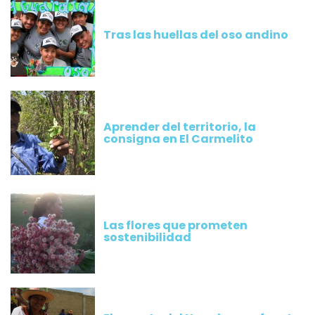
Tras las huellas del oso andino
Aprender del territorio, la
consigna en El Carmelito
Las flores que prometen
sostenibilidad