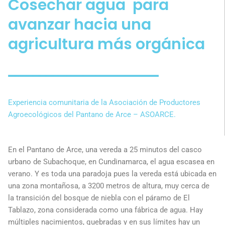
Cosechar agua para
avanzar hacia una
agricultura más orgánica
Experiencia comunitaria de la Asociación de Productores
Agroecológicos del Pantano de Arce – ASOARCE.
En el Pantano de Arce, una vereda a 25 minutos del casco
urbano de Subachoque, en Cundinamarca, el agua escasea en
verano. Y es toda una paradoja pues la vereda está ubicada en
una zona montañosa, a 3200 metros de altura, muy cerca de
la transición del bosque de niebla con el páramo de El
Tablazo, zona considerada como una fábrica de agua. Hay
múltiples nacimientos, quebradas y en sus límites hay un