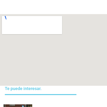
Te puede interesar.