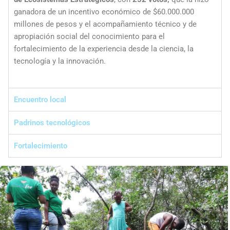
ganadora de un incentivo económico de $60.000.000
millones de pesos y el acompañamiento técnico y de
apropiación social del conocimiento para el
fortalecimiento de la experiencia desde la ciencia, la
tecnología y la innovación.
Encuentro local
Padrinos tecnológicos
Fortalecimiento