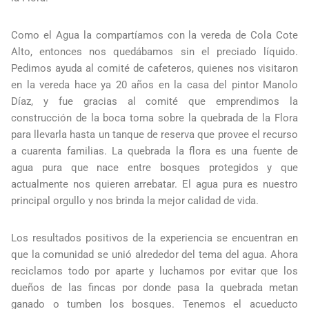
Como el Agua la compartíamos con la vereda de Cola Cote
Alto, entonces nos quedábamos sin el preciado líquido.
Pedimos ayuda al comité de cafeteros, quienes nos visitaron
en la vereda hace ya 20 años en la casa del pintor Manolo
Díaz, y fue gracias al comité que emprendimos la
construcción de la boca toma sobre la quebrada de la Flora
para llevarla hasta un tanque de reserva que provee el recurso
a cuarenta familias. La quebrada la flora es una fuente de
agua pura que nace entre bosques protegidos y que
actualmente nos quieren arrebatar. El agua pura es nuestro
principal orgullo y nos brinda la mejor calidad de vida.
Los resultados positivos de la experiencia se encuentran en
que la comunidad se unió alrededor del tema del agua. Ahora
reciclamos todo por aparte y luchamos por evitar que los
dueños de las fincas por donde pasa la quebrada metan
ganado o tumben los bosques. Tenemos el acueducto