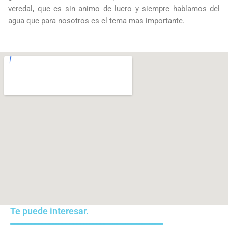
veredal, que es sin animo de lucro y siempre hablamos del
agua que para nosotros es el tema mas importante.
Te puede interesar.