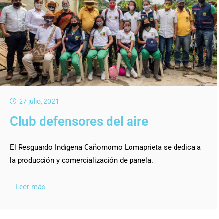
27 julio, 2021
Club defensores del aire
El Resguardo Indígena Cañomomo Lomaprieta se dedica a
la producción y comercialización de panela.
Leer más