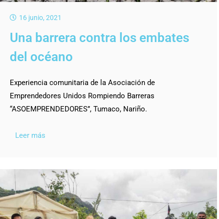
16 junio, 2021
Una barrera contra los embates
del océano
Experiencia comunitaria de la Asociación de
Emprendedores Unidos Rompiendo Barreras
“ASOEMPRENDEDORES”, Tumaco, Nariño.
Leer más