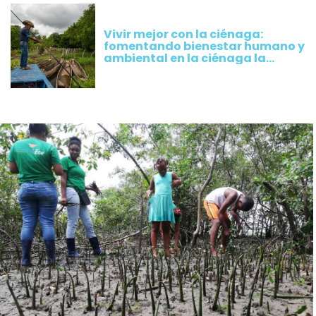
Vivir mejor con la ciénaga:
fomentando bienestar humano y
ambiental en la ciénaga la
Rinconada, Magdalena